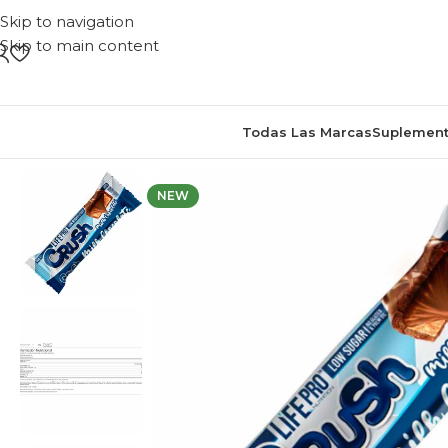
Skip to navigation
Skip to main content
Todas Las Marcas
Suplement
NEW