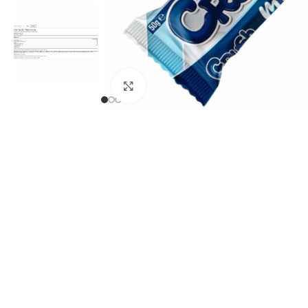
Click to enlarge