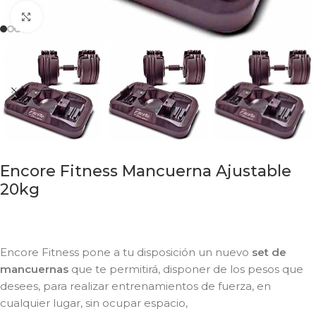
Click to enlarge
Encore Fitness Mancuerna Ajustable
20kg
Encore Fitness pone a tu disposición un nuevo
set de
mancuernas
que te permitirá, disponer de los pesos que
desees, para realizar entrenamientos de fuerza, en
cualquier lugar, sin ocupar espacio,