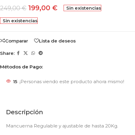
199,00
€
249,00
€
Sin existencias
Sin existencias
Comparar
Lista de deseos
Share:
Métodos de Pago:
15
¡Personas viendo este producto ahora mismo!
Descripción
Mancuerna Regulable y ajustable de hasta 20Kg.