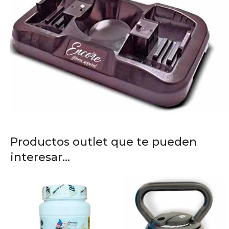
Productos outlet que te pueden
interesar...