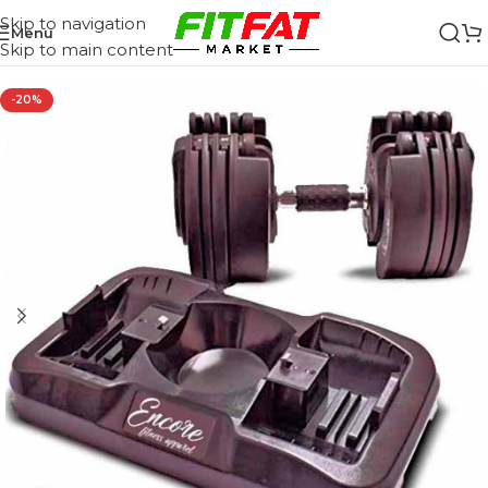
Skip to navigation
Menu
Skip to main content
-20%