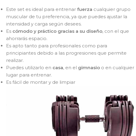
Este set es ideal para entrenar
fuerza
cualquier grupo
muscular de tu preferencia, ya que puedes ajustar la
intensidad y carga según desees.
Es
cómodo y práctico gracias a su diseño
, con el que
ahorrarás espacio.
Es apto tanto para profesionales como para
principiantes debido a las progresiones que permite
realizar.
Puedes utilizarlo en
casa
, en el
gimnasio
o en cualquier
lugar para entrenar.
Es fácil de montar y de limpiar