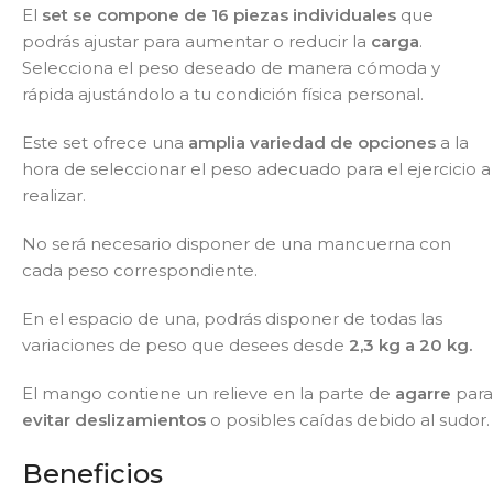
El
set se compone de 16 piezas
individuales
que
podrás ajustar para aumentar o reducir la
carga
.
Selecciona el peso deseado de manera cómoda y
rápida ajustándolo a tu condición física personal.
Este set ofrece una
amplia variedad de opciones
a la
hora de seleccionar el peso adecuado para el ejercicio a
realizar.
No será necesario disponer de una mancuerna con
cada peso correspondiente.
En el espacio de una, podrás disponer de todas las
variaciones de peso que desees desde
2,3 kg a 20 kg.
El mango contiene un relieve en la parte de
agarre
para
evitar deslizamientos
o posibles caídas debido al sudor.
Beneficios