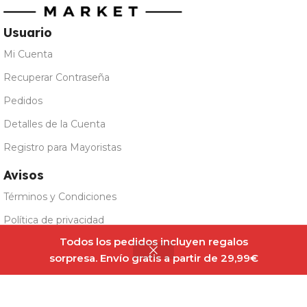
Usuario
Mi Cuenta
Recuperar Contraseña
Pedidos
Detalles de la Cuenta
Registro para Mayoristas
Avisos
Términos y Condiciones
Política de privacidad
Todos los pedidos incluyen regalos
Aviso Legal
sorpresa. Envío gratis a partir de 29,99€
Sobre Nosotros
Panel Cookies