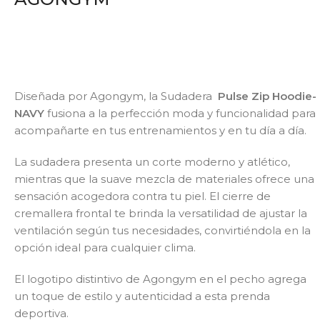
Diseñada por Agongym, la Sudadera
Pulse Zip Hoodie-
NAVY
fusiona a la perfección moda y funcionalidad para
acompañarte en tus entrenamientos y en tu día a día.
La sudadera presenta un corte moderno y atlético,
mientras que la suave mezcla de materiales ofrece una
sensación acogedora contra tu piel. El cierre de
cremallera frontal te brinda la versatilidad de ajustar la
ventilación según tus necesidades, convirtiéndola en la
opción ideal para cualquier clima.
El logotipo distintivo de Agongym en el pecho agrega
un toque de estilo y autenticidad a esta prenda
deportiva.