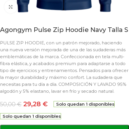
Click to enlarge
Agongym Pulse Zip Hoodie Navy Talla S
PULSE ZIP HOODIE, con un patrón mejorado, haciendo
una nueva versión mejorada de una de las sudaderas más
emblemáticas de la marca. Confeccionada en tela multi-
fibra elástica, y acabados premium para adaptarse a todo
tipo de ejercicios y entrenamientos. Pensados para ofrecer
la mayor durabilidad y máximo confort. La sudadera que
necesitas para tu día a día. COMPOSICIÓN Y LAVADO 95%
algodón y 5% elastano, lavar en frío y secado natural.
29,28
€
50,00
€
Solo quedan 1 disponibles
Solo quedan 1 disponibles