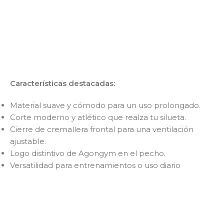
Características destacadas:
Material suave y cómodo para un uso prolongado.
Corte moderno y atlético que realza tu silueta.
Cierre de cremallera frontal para una ventilación
ajustable.
Logo distintivo de Agongym en el pecho.
Versatilidad para entrenamientos o uso diario