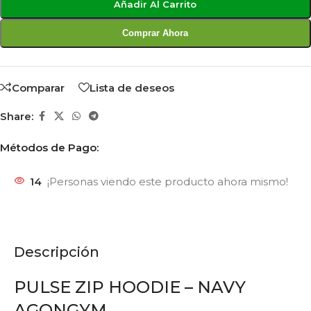
Añadir Al Carrito
Comprar Ahora
Comparar
Lista de deseos
Share:
Métodos de Pago:
14
¡Personas viendo este producto ahora mismo!
Descripción
PULSE ZIP HOODIE – NAVY
AGONGYM