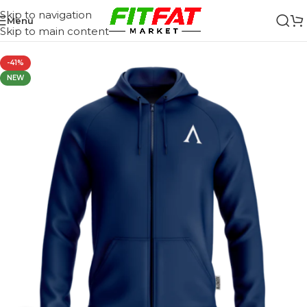
Skip to navigation
Menu
Skip to main content
-41%
NEW