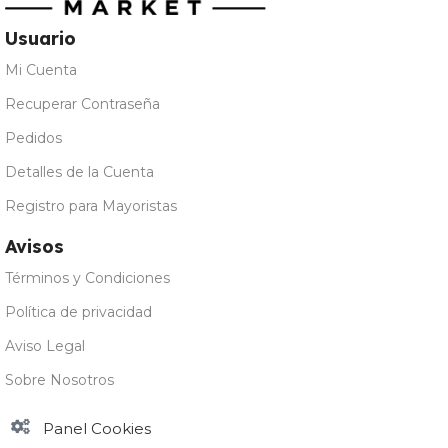
Usuario
Mi Cuenta
Recuperar Contraseña
Pedidos
Detalles de la Cuenta
Registro para Mayoristas
Avisos
Términos y Condiciones
Política de privacidad
Aviso Legal
Sobre Nosotros
Panel Cookies