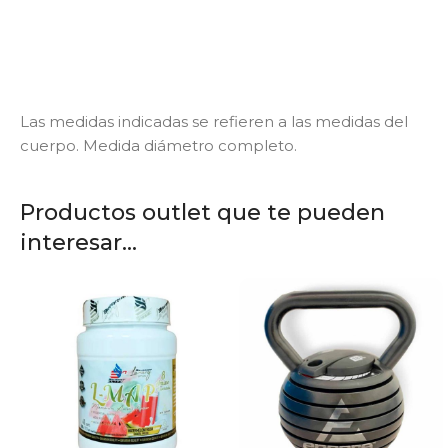
Las medidas indicadas se refieren a las medidas del
cuerpo. Medida diámetro completo.
Productos outlet que te pueden
interesar...