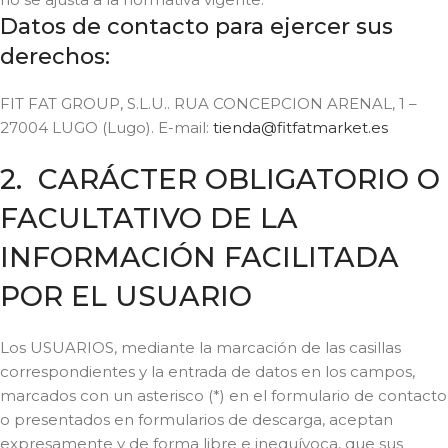
Datos de contacto para ejercer sus
derechos:
FIT FAT GROUP, S.L.U.. RUA CONCEPCION ARENAL, 1 –
27004 LUGO (Lugo). E-mail:
tienda@fitfatmarket.es
2. CARÁCTER OBLIGATORIO O
FACULTATIVO DE LA
INFORMACIÓN FACILITADA
POR EL USUARIO
Los USUARIOS, mediante la marcación de las casillas
correspondientes y la entrada de datos en los campos,
marcados con un asterisco (*) en el formulario de contacto
o presentados en formularios de descarga, aceptan
expresamente y de forma libre e inequívoca, que sus