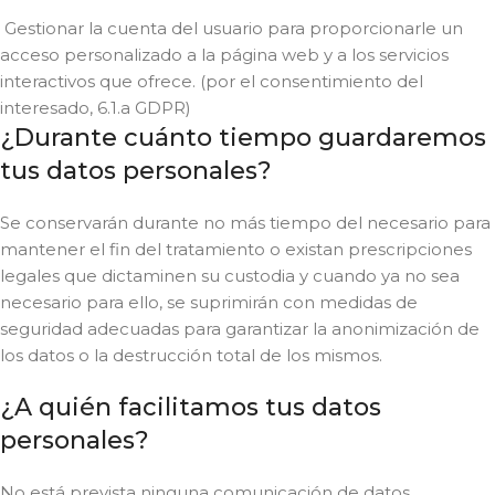
Gestionar la cuenta del usuario para proporcionarle un
acceso personalizado a la página web y a los servicios
interactivos que ofrece. (por el consentimiento del
interesado, 6.1.a GDPR)
¿Durante cuánto tiempo guardaremos
tus datos personales?
Se conservarán durante no más tiempo del necesario para
mantener el fin del tratamiento o existan prescripciones
legales que dictaminen su custodia y cuando ya no sea
necesario para ello, se suprimirán con medidas de
seguridad adecuadas para garantizar la anonimización de
los datos o la destrucción total de los mismos.
¿A quién facilitamos tus datos
personales?
No está prevista ninguna comunicación de datos