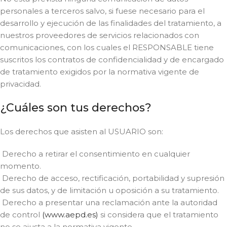
personales a terceros salvo, si fuese necesario para el
desarrollo y ejecución de las finalidades del tratamiento, a
nuestros proveedores de servicios relacionados con
comunicaciones, con los cuales el RESPONSABLE tiene
suscritos los contratos de confidencialidad y de encargado
de tratamiento exigidos por la normativa vigente de
privacidad.
¿Cuáles son tus derechos?
Los derechos que asisten al USUARIO son:
Derecho a retirar el consentimiento en cualquier
momento.
Derecho de acceso, rectificación, portabilidad y supresión
de sus datos, y de limitación u oposición a su tratamiento.
Derecho a presentar una reclamación ante la autoridad
de control
(www.aepd.es)
si considera que el tratamiento
no se ajusta a la normativa vigente.