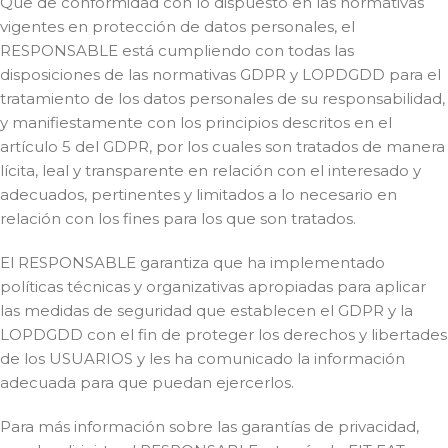
Que de conformidad con lo dispuesto en las normativas
vigentes en protección de datos personales, el
RESPONSABLE está cumpliendo con todas las
disposiciones de las normativas GDPR y LOPDGDD para el
tratamiento de los datos personales de su responsabilidad,
y manifiestamente con los principios descritos en el
artículo 5 del GDPR, por los cuales son tratados de manera
lícita, leal y transparente en relación con el interesado y
adecuados, pertinentes y limitados a lo necesario en
relación con los fines para los que son tratados.
El RESPONSABLE garantiza que ha implementado
políticas técnicas y organizativas apropiadas para aplicar
las medidas de seguridad que establecen el GDPR y la
LOPDGDD con el fin de proteger los derechos y libertades
de los USUARIOS y les ha comunicado la información
adecuada para que puedan ejercerlos.
Para más información sobre las garantías de privacidad,