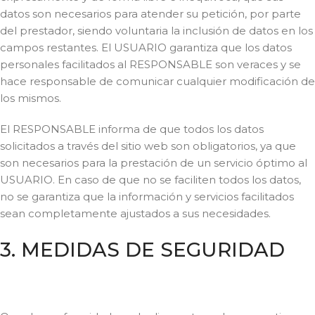
datos son necesarios para atender su petición, por parte
del prestador, siendo voluntaria la inclusión de datos en los
campos restantes. El USUARIO garantiza que los datos
personales facilitados al RESPONSABLE son veraces y se
hace responsable de comunicar cualquier modificación de
los mismos.
El RESPONSABLE informa de que todos los datos
solicitados a través del sitio web son obligatorios, ya que
son necesarios para la prestación de un servicio óptimo al
USUARIO. En caso de que no se faciliten todos los datos,
no se garantiza que la información y servicios facilitados
sean completamente ajustados a sus necesidades.
3. MEDIDAS DE SEGURIDAD