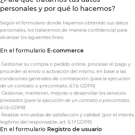
personales y por qué lo hacemos?
Según el formulario donde hayamos obtenido sus datos
personales, los trataremos de manera confidencial para
alcanzar los siguientes fines:
En el formulario
E-commerce
Gestionar su compra o pedido online, procesar el pago y
proceder al envío o activación del mismo, en base a las
condiciones generales de contratación (para la ejecución
de un contrato o precontrato, 6.1.b GDPR)
Gestionar, mantener, mejorar o desarrollar los servicios
prestados (
para la ejecución de un contrato o precontrato,
6.1.b GDPR
)
Realizar encuestas de satisfacción y calidad. (por el interés
legítimo del responsable, art. 6.1.f GDPR)
En el formulario
Registro de usuario