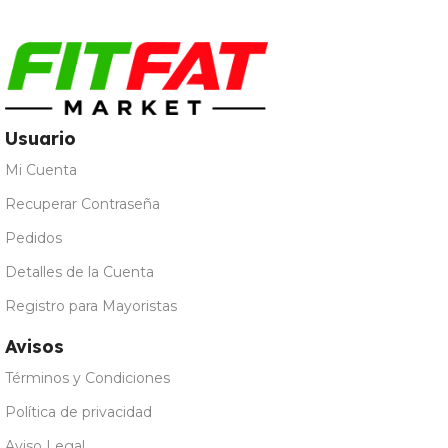
Usuario
Mi Cuenta
Recuperar Contraseña
Pedidos
Detalles de la Cuenta
Registro para Mayoristas
Avisos
Términos y Condiciones
Política de privacidad
Aviso Legal