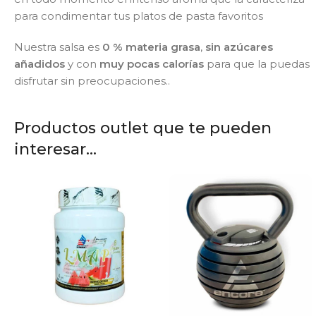
para condimentar tus platos de pasta favoritos
Nuestra salsa es
0 % materia grasa
,
sin azúcares
añadidos
y con
muy pocas calorías
para que la puedas
disfrutar sin preocupaciones..
Productos outlet que te pueden
interesar...