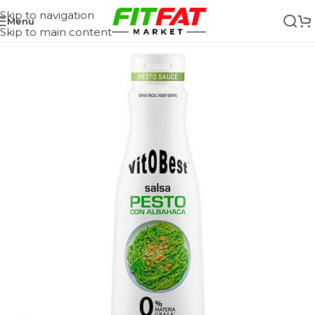
Skip to navigation
Menu
Skip to main content