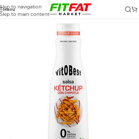
Skip to navigation
Menu
Skip to main content