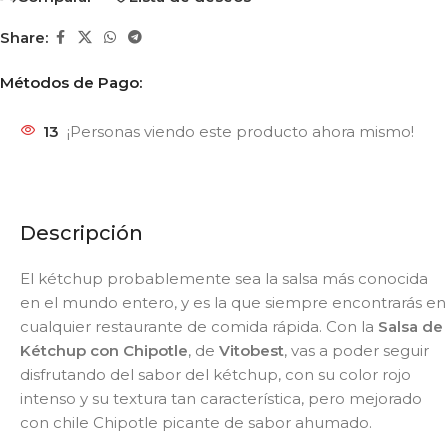
Share:
Métodos de Pago:
13
¡Personas viendo este producto ahora mismo!
Descripción
El kétchup probablemente sea la salsa más conocida
en el mundo entero, y es la que siempre encontrarás en
cualquier restaurante de comida rápida. Con la
Salsa de
Kétchup con Chipotle
, de
Vitobest
, vas a poder seguir
disfrutando del sabor del kétchup, con su color rojo
intenso y su textura tan característica, pero mejorado
con chile Chipotle picante de sabor ahumado.