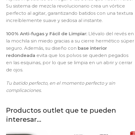
Su sistema de mezcla revolucionario crea un vórtice
perfecto al agitar, garantizando batidos con una textura
increíblemente suave y sedosa al instante.
100% Anti-fugas y Fácil de Limpiar:
Llévalo del revés en
la mochila sin miedo gracias a su cierre hermético súper
seguro. Además, su diseño con
base interior
redondeada
evita que los polvos se queden pegados
en las esquinas, por lo que se limpia en un abrir y cerrar
de ojos.
Tu batido perfecto, en el momento perfecto y sin
complicaciones.
Productos outlet que te pueden
interesar...