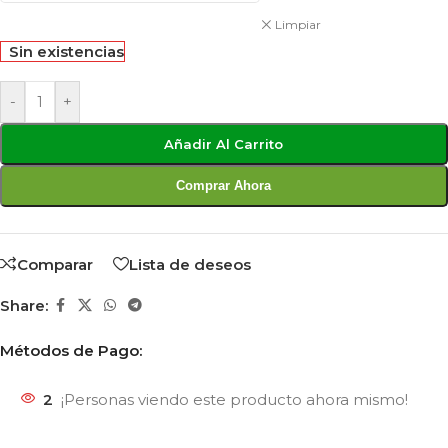
Limpiar
Sin existencias
-
+
Añadir Al Carrito
Comprar Ahora
Comparar
Lista de deseos
Share:
Métodos de Pago:
2
¡Personas viendo este producto ahora mismo!