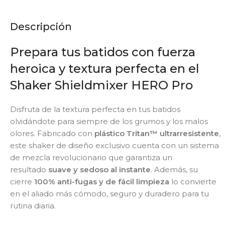
Descripción
Prepara tus batidos con fuerza
heroica y textura perfecta en el
Shaker Shieldmixer HERO Pro
Disfruta de la textura perfecta en tus batidos
olvidándote para siempre de los grumos y los malos
olores. Fabricado con
plástico Tritan™ ultrarresistente
,
este shaker de diseño exclusivo cuenta con un sistema
de mezcla revolucionario que garantiza un
resultado
suave y sedoso al instante
. Además, su
cierre
100% anti-fugas y de fácil limpieza
lo convierte
en el aliado más cómodo, seguro y duradero para tu
rutina diaria.