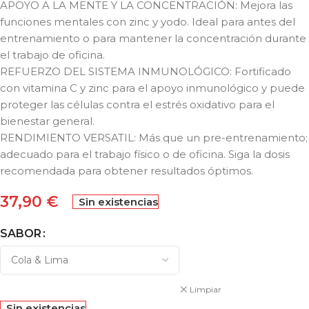
APOYO A LA MENTE Y LA CONCENTRACIÓN: Mejora las
funciones mentales con zinc y yodo. Ideal para antes del
entrenamiento o para mantener la concentración durante
el trabajo de oficina.
REFUERZO DEL SISTEMA INMUNOLÓGICO: Fortificado
con vitamina C y zinc para el apoyo inmunológico y puede
proteger las células contra el estrés oxidativo para el
bienestar general.
RENDIMIENTO VERSATIL: Más que un pre-entrenamiento;
adecuado para el trabajo físico o de oficina. Siga la dosis
recomendada para obtener resultados óptimos.
37,90
€
Sin existencias
SABOR
Limpiar
Sin existencias