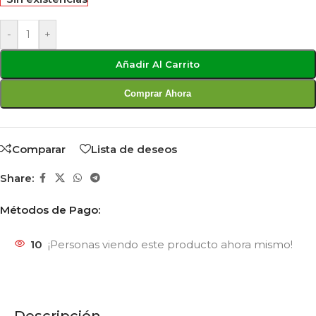
-
+
Añadir Al Carrito
Comprar Ahora
Comparar
Lista de deseos
Share:
Métodos de Pago:
10
¡Personas viendo este producto ahora mismo!