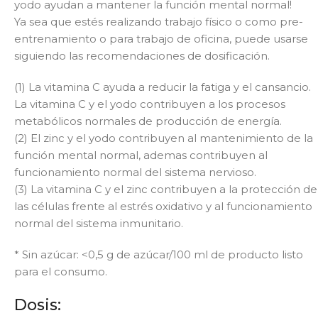
yodo ayudan a mantener la función mental normal!
Ya sea que estés realizando trabajo físico o como pre-
entrenamiento o para trabajo de oficina, puede usarse
siguiendo las recomendaciones de dosificación.
(1) La vitamina C ayuda a reducir la fatiga y el cansancio.
La vitamina C y el yodo contribuyen a los procesos
metabólicos normales de producción de energía.
(2) El zinc y el yodo contribuyen al mantenimiento de la
función mental normal, ademas contribuyen al
funcionamiento normal del sistema nervioso.
(3) La vitamina C y el zinc contribuyen a la protección de
las células frente al estrés oxidativo y al funcionamiento
normal del sistema inmunitario.
* Sin azúcar: <0,5 g de azúcar/100 ml de producto listo
para el consumo.
Dosis: