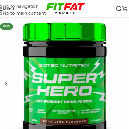
Skip to navigation
Menu
Skip to main content
NEW