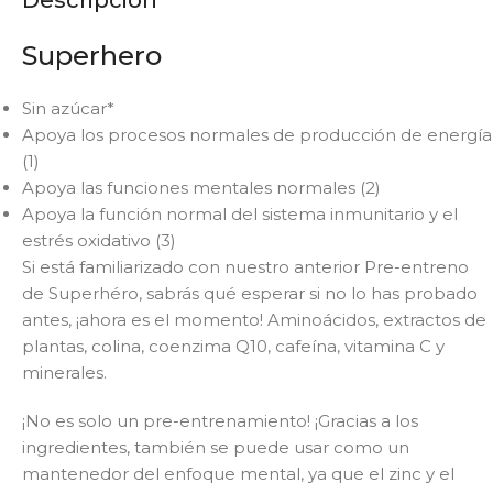
Descripción
Superhero
Sin azúcar*
Apoya los procesos normales de producción de energía
(1)
Apoya las funciones mentales normales (2)
Apoya la función normal del sistema inmunitario y el
estrés oxidativo (3)
Si está familiarizado con nuestro anterior Pre-entreno
de Superhéro, sabrás qué esperar si no lo has probado
antes, ¡ahora es el momento! Aminoácidos, extractos de
plantas, colina, coenzima Q10, cafeína, vitamina C y
minerales.
¡No es solo un pre-entrenamiento! ¡Gracias a los
ingredientes, también se puede usar como un
mantenedor del enfoque mental, ya que el zinc y el