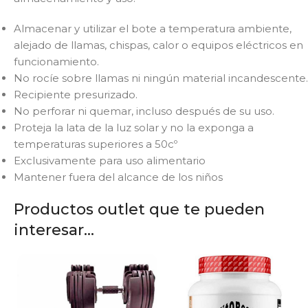
Almacenar y utilizar el bote a temperatura ambiente,
alejado de llamas, chispas, calor o equipos eléctricos en
funcionamiento.
No rocíe sobre llamas ni ningún material incandescente.
Recipiente presurizado.
No perforar ni quemar, incluso después de su uso.
Proteja la lata de la luz solar y no la exponga a
temperaturas superiores a 50cº
Exclusivamente para uso alimentario
Mantener fuera del alcance de los niños
Productos outlet que te pueden
interesar...