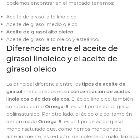
podemos encontrar en el mercado tenemos:
Aceite de girasol alto linoleico
Aceite de girasol medio oleico
Aceite de girasol alto oleico
Aceite de girasol alto oleico y esteárico.
Diferencias entre el aceite de
girasol linoleico y el aceite de
girasol oleico
La principal diferencia entre los
tipos de aceite de
girasol
mencionados es su
concentración de ácidos
linoleicos o ácidos oleicos
. El ácido linoleico, también
conocido como
Omega-6
, es un tipo de ácido graso
poliinsaturado. Por otro lado, el ácido oleico, también
denominado
Omega-9
, es un tipo de ácido graso
monoinsaturado que, como hemos mencionado
anteriormente, es reductor del colesterol malo llamado