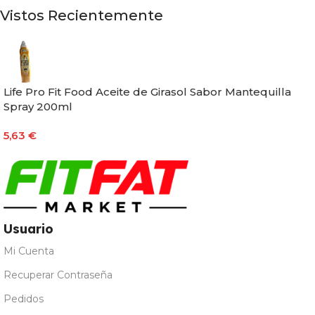
Vistos Recientemente
Life Pro Fit Food Aceite de Girasol Sabor Mantequilla
Spray 200ml
5,63
€
Usuario
Mi Cuenta
Recuperar Contraseña
Pedidos