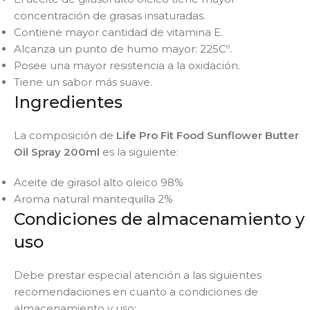
concentración de grasas insaturadas.
Contiene mayor cantidad de vitamina E.
Alcanza un punto de humo mayor: 225Cº.
Posee una mayor resistencia a la oxidación.
Tiene un sabor más suave.
Ingredientes
La composición de
Life Pro Fit Food Sunflower Butter
Oil Spray 200ml
es la siguiente:
Aceite de girasol alto oleico 98%
Aroma natural mantequilla 2%
Condiciones de almacenamiento y
uso
Debe prestar especial atención a las siguientes
recomendaciones en cuanto a condiciones de
almacenamiento y uso: