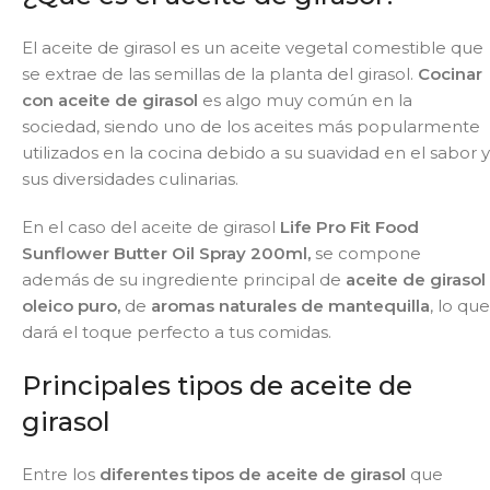
El aceite de girasol es un aceite vegetal comestible que
se extrae de las semillas de la planta del girasol.
Cocinar
con aceite de girasol
es algo muy común en la
sociedad, siendo uno de los aceites más popularmente
utilizados en la cocina debido a su suavidad en el sabor y
sus diversidades culinarias.
En el caso del aceite de girasol
Life Pro Fit Food
Sunflower Butter Oil Spray 200ml,
se compone
además de su ingrediente principal de
aceite de girasol
oleico puro,
de
aromas naturales de mantequilla
, lo que
dará el toque perfecto a tus comidas.
Principales tipos de aceite de
girasol
Entre los
diferentes tipos de aceite de girasol
que