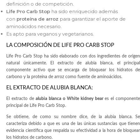
definición o de competición.
Life Pro Carb Stop
ha sido enriquecido además
con
proteína de arroz
para garantizar el aporte de
aminoácidos necesario.
Es apto para veganos y vegetarianos.
LA COMPOSICIÓN DE LIFE PRO CARB STOP
Life Pro Carb Stop ha sido elaborado con dos ingredientes de origen
natural únicamente. El extracto de alubia blanca, el principal
componente activo que se encarga de bloquear los hidratos de
carbono y la proteína de arroz como fuente de aminoácidos.
EL EXTRACTO DE ALUBIA BLANCA:
El extracto de
alubia blanca o White kidney bear
es el component
principal de Life Pro Carb Stop.
Se obtiene, de como su nombre dice, de la alubia blanca. Se
caracteriza debido a que es una de las únicas sustancias que tienen
evidencia científica que respalda su efectividad a la hora de bloquear
los hidratos de carbono.