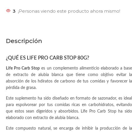
3
¡Personas viendo este producto ahora mismo!
Descripción
¿QUÉ ES LIFE PRO CARB STOP 80G?
Life Pro Carb Stop
es un complemento alimenticio elaborado a bas
de extracto de alubia blanca que tiene como objtivo evitar la
absorción de los hdiratos de carbono de tus comidas y favorecer la
pérdida de grasa.
Este suplemento ha sido diseñado en formato de sazonador, es ideal
para espolvorear por tus comidas ricas en carbohidratos, evitando
que estos sean digeridos y absorbidos. Life Pro Carb Stop ha sido
elaborado con extracto de alubia blanca.
Este compuesto natural, se encarga de inhibir la producción de la