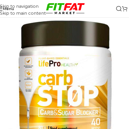
Skip to navigation
Menu
Skip to main content