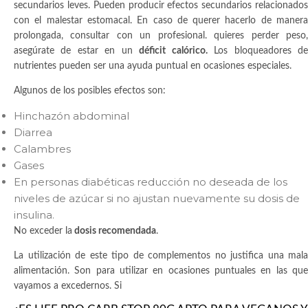
secundarios leves. Pueden producir efectos secundarios relacionados
con el malestar estomacal. En caso de querer hacerlo de manera
prolongada, consultar con un profesional. quieres perder peso,
asegúrate de estar en un
déficit calórico.
Los bloqueadores d
nutrientes pueden ser una ayuda puntual en ocasiones especiales.
Algunos de los posibles efectos son:
Hinchazón abdominal
Diarrea
Calambres
Gases
En personas diabéticas reducción no deseada de los
niveles de azúcar si no ajustan nuevamente su dosis de
insulina.
No exceder la
dosis recomendada
.
La utilización de este tipo de complementos no justifica una mala
alimentación. Son para utilizar en ocasiones puntuales en las que
vayamos a excedernos. Si