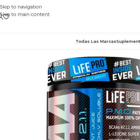
Skip to navigation
Skip to main content
Todas Las Marcas
Suplement