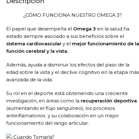
Descripción
¿CÓMO FUNCIONA NUESTRO OMEGA 3?
El papel que desempeña el
Omega 3
en la salud ha
estado siempre asociado a sus beneficios sobre el
sistema cardiovascular
y el
mejor funcionamiento de la
función cerebral y la vista.
Además, ayuda a disminuir los efectos del paso de la
edad sobre la vista y el declive cognitivo en la etapa más
avanzada de la vida.
Su rol en el deporte está obteniendo una creciente
investigación, en áreas como la
recuperación deportiva
(aumentando el flujo sanguíneo), los procesos
antiinflamatorios y su colaboración en un mejor
funcionamiento del rango articular.