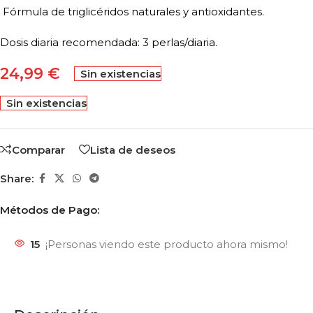
Fórmula de triglicéridos naturales y antioxidantes.
Dosis diaria recomendada: 3 perlas/diaria.
24,99
€
Sin existencias
Sin existencias
Comparar
Lista de deseos
Share:
Métodos de Pago:
15
¡Personas viendo este producto ahora mismo!