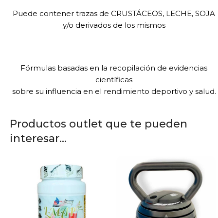
Puede contener trazas de CRUSTÁCEOS, LECHE, SOJA
y/o derivados de los mismos
Fórmulas basadas en la recopilación de evidencias
científicas
sobre su influencia en el rendimiento deportivo y salud.
Productos outlet que te pueden
interesar...