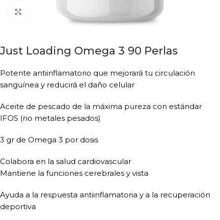
Click to enlarge
Just Loading Omega 3 90 Perlas
Potente antiinflamatorio que mejorará tu circulación
sanguínea y reducirá el daño celular
Aceite de pescado de la máxima pureza con estándar
IFOS (no metales pesados)
3 gr de Omega 3 por dosis
Colabora en la salud cardiovascular
Mantiene la funciones cerebrales y vista
Ayuda a la respuesta antiinflamatoria y a la recuperación
deportiva