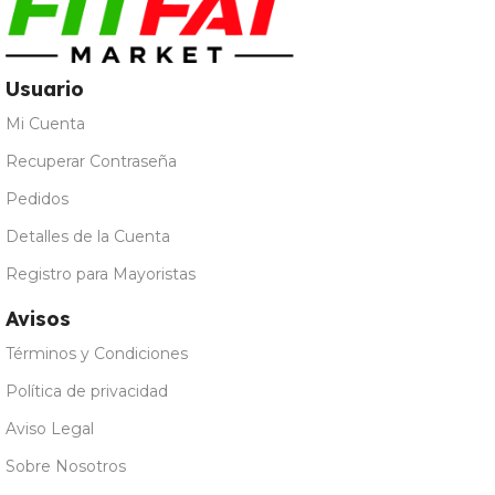
Usuario
Mi Cuenta
Recuperar Contraseña
Pedidos
Detalles de la Cuenta
Registro para Mayoristas
Avisos
Términos y Condiciones
Política de privacidad
Aviso Legal
Sobre Nosotros