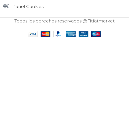
Panel Cookies
Todos los derechos reservados @Fitfatmarket