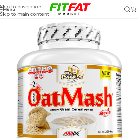
Skip to navigation
Menu
Skip to main content