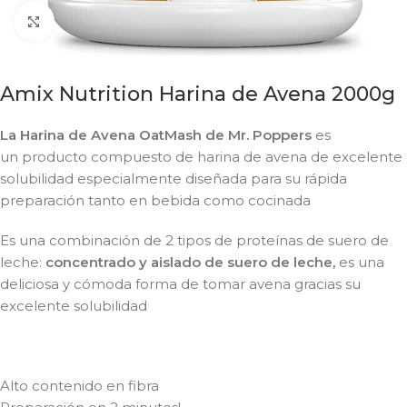
Click to enlarge
Amix Nutrition Harina de Avena 2000g
La Harina de Avena OatMash de Mr. Poppers
es
un producto compuesto de
harina de avena de excelente
solubilidad especialmente diseñada para su rápida
preparación tanto en bebida como cocinada
Es una combinación de 2 tipos de proteínas de suero de
leche:
concentrado y aislado de suero de leche,
es una
deliciosa y cómoda forma de tomar avena gracias su
excelente solubilidad
Alto contenido en fibra