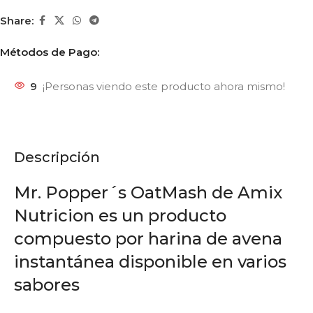
Share:
Métodos de Pago:
9
¡Personas viendo este producto ahora mismo!
Descripción
Mr. Popper´s OatMash de Amix
Nutricion es un producto
compuesto por harina de avena
instantánea disponible en varios
sabores