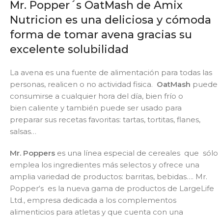
Mr. Popper´s OatMash de Amix
Nutricion es una deliciosa y cómoda
forma de tomar avena gracias su
excelente solubilidad
La avena es una fuente de alimentación para todas las
personas, realicen o no actividad fisica.
OatMash
puede
consumirse a cualquier hora del día, bien frío o
bien caliente y también puede ser usado para
preparar sus recetas favoritas: tartas, tortitas, flanes,
salsas…
Mr. Poppers
es una línea especial de cereales que sólo
emplea los ingredientes más selectos y
ofrece una
amplia variedad de productos: barritas, bebidas….
Mr.
Popper‘s
es la nueva gama de productos de LargeLife
Ltd., empresa dedicada a los complementos
alimenticios para atletas y que cuenta con una