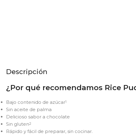
Descripción
¿Por qué recomendamos Rice Pu
Bajo contenido de azúcar
1
Sin aceite de palma
Delicioso sabor a chocolate
Sin gluten
2
Rápido y fácil de preparar, sin cocinar.