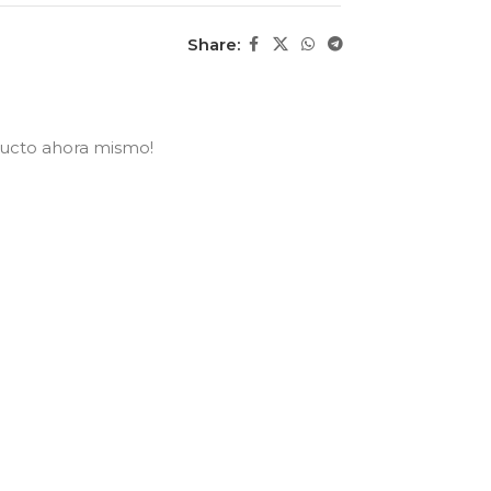
Share:
ducto ahora mismo!