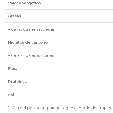
Valor energético
Grasas
– de las cuales saturadas
Hidratos de carbono
– de los cuales azúcares
Fibra
Proteínas
Sal
(40 g del polvo) preparada según el modo de empleo. 
1