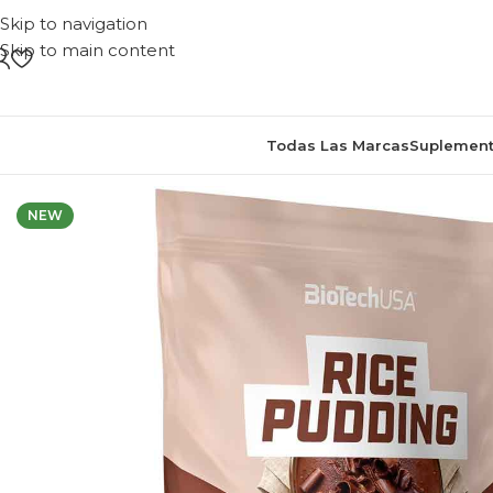
Skip to navigation
Skip to main content
Todas Las Marcas
Suplement
NEW