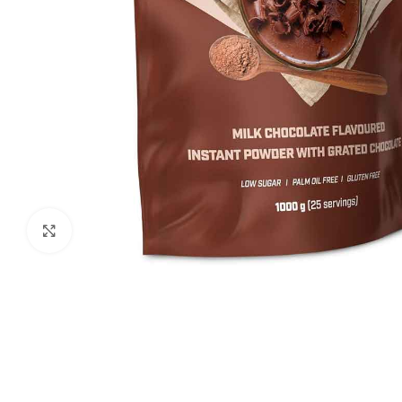
Click to enlarge