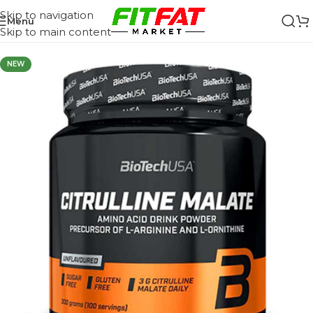
Skip to navigation
Menu
Skip to main content
NEW