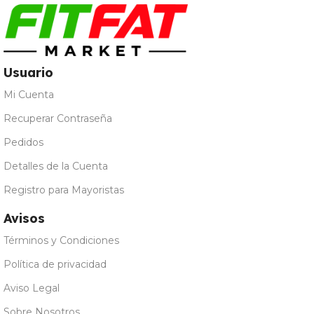
Usuario
Mi Cuenta
Recuperar Contraseña
Pedidos
Detalles de la Cuenta
Registro para Mayoristas
Avisos
Términos y Condiciones
Política de privacidad
Aviso Legal
Sobre Nosotros