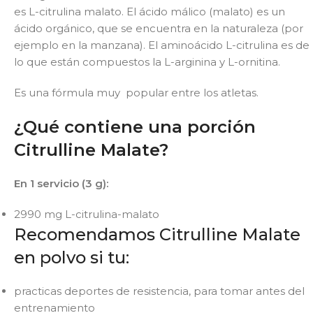
es L-citrulina malato. El ácido málico (malato) es un
ácido orgánico, que se encuentra en la naturaleza (por
ejemplo en la manzana). El aminoácido L-citrulina es de
lo que están compuestos la L-arginina y L-ornitina.
Es una fórmula muy popular entre los atletas.
¿Qué contiene una porción
Citrulline Malate?
En 1 servicio (3 g):
2990 mg L-citrulina-malato
Recomendamos Citrulline Malate
en polvo si tu:
practicas deportes de resistencia, para tomar antes del
entrenamiento