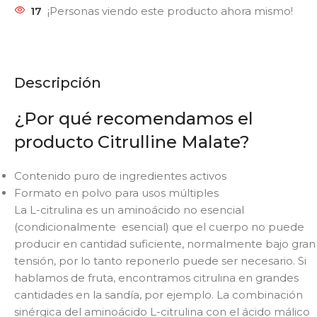
17
¡Personas viendo este producto ahora mismo!
Descripción
¿Por qué recomendamos el
producto Citrulline Malate?
Contenido puro de ingredientes activos
Formato en polvo para usos múltiples
La L-citrulina es un aminoácido no esencial
(condicionalmente esencial) que el cuerpo no puede
producir en cantidad suficiente, normalmente bajo gran
tensión, por lo tanto reponerlo puede ser necesario. Si
hablamos de fruta, encontramos citrulina en grandes
cantidades en la sandía, por ejemplo. La combinación
sinérgica del aminoácido L-citrulina con el ácido málico