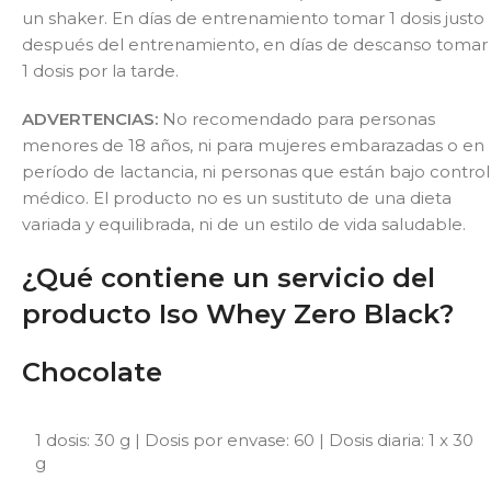
un shaker. En días de entrenamiento tomar 1 dosis justo
después del entrenamiento, en días de descanso tomar
1 dosis por la tarde.
ADVERTENCIAS:
No recomendado para personas
menores de 18 años, ni para mujeres embarazadas o en
período de lactancia, ni personas que están bajo control
médico. El producto no es un sustituto de una dieta
variada y equilibrada, ni de un estilo de vida saludable.
¿Qué contiene un servicio del
producto Iso Whey Zero Black?
Chocolate
1 dosis: 30 g | Dosis por envase: 60 | Dosis diaria: 1 x 30
g