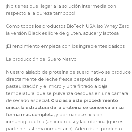
¡No tienes que llegar a la solución intermedia con
respecto a la pureza tampoco!
Como todos los productos BioTech USA Iso Whey Zero,
la versión Black es libre de gluten, azúcar y lactosa.
¡El rendimiento empieza con los ingredientes básicos!
La producción del Suero Nativo
Nuestro aislado de proteína de suero nativo se produce
directamente de leche fresca después de su
pasteurización y el micro y ultra filtrado a baja
temperatura, que se pulveriza después en una cámara
de secado especial.
Gracias a este procedimiento
único, la estructura de la proteína se conserva en su
forma más completa,
y permanece rica en
inmunoglobulina (anticuerpos) y lactoferrina (que es
parte del sistema inmunitario). Además, el producto