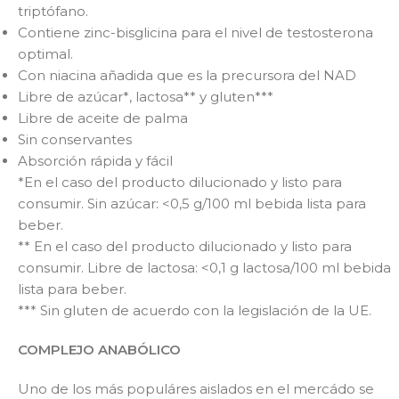
triptófano.
Contiene zinc-bisglicina para el nivel de testosterona
optimal.
Con niacina añadida que es la precursora del NAD
Libre de azúcar*, lactosa** y gluten***
Libre de aceite de palma
Sin conservantes
Absorción rápida y fácil
*En el caso del producto dilucionado y listo para
consumir. Sin azúcar: <0,5 g/100 ml bebida lista para
beber.
** En el caso del producto dilucionado y listo para
consumir. Libre de lactosa: <0,1 g lactosa/100 ml bebida
lista para beber.
*** Sin gluten de acuerdo con la legislación de la UE.
COMPLEJO ANABÓLICO
Uno de los más populáres aislados en el mercádo se