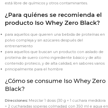
está libre de químicos y otros contaminantes.
¿Para quiénes se recomienda el
producto Iso Whey Zero Black?
para aquellos que quieren una bebida de proteínas en
polvo compleja y sin azúcares después del
entrenamiento
para aquellos que buscan un producto con aislado de
proteína de suero como ingrediente básico y de alto
contenido proteico, y de alta calidad, en sabores varios
principalmente para el hombre
¿Cómo se consume Iso Whey Zero
Black?
Direcciones:
Mezclar 1 dosis (30 g = 1 cuchara medidora
= 2 cucharadas soperas colmadas) con 350 ml e agua en