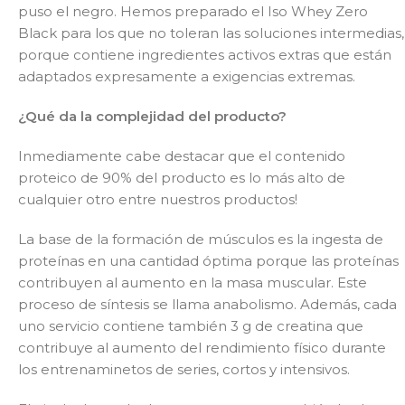
puso el negro. Hemos preparado el Iso Whey Zero
Black para los que no toleran las soluciones intermedias,
porque contiene ingredientes activos extras que están
adaptados expresamente a exigencias extremas.
¿Qué da la complejidad del producto?
Inmediamente cabe destacar que el contenido
proteico de 90% del producto es lo más alto de
cualquier otro entre nuestros productos!
La base de la formación de músculos es la ingesta de
proteínas en una cantidad óptima porque las proteínas
contribuyen al aumento en la masa muscular. Este
proceso de síntesis se llama anabolismo. Además, cada
uno servicio contiene también 3 g de creatina que
contribuye al aumento del rendimiento físico durante
los entrenaminetos de series, cortos y intensivos.