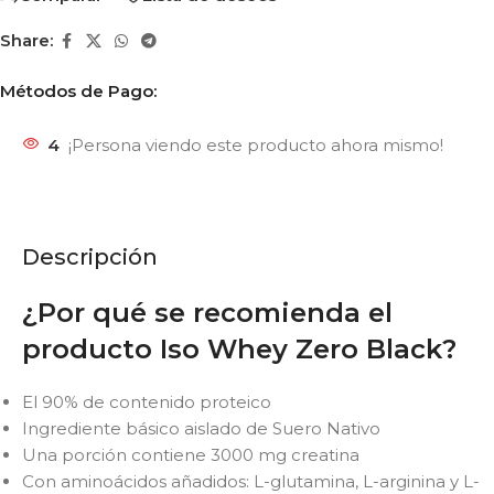
Share:
Métodos de Pago:
4
¡Persona viendo este producto ahora mismo!
Descripción
¿
Por qué se recomienda el
producto Iso Whey Zero Black?
El 90% de contenido proteico
Ingrediente básico aislado de Suero Nativo
Una porción contiene 3000 mg creatina
Con aminoácidos añadidos: L-glutamina, L-arginina y L-