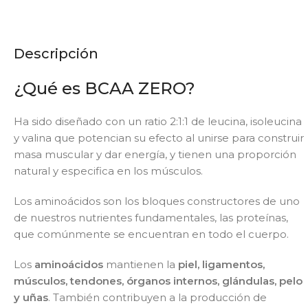
Descripción
¿Qué es BCAA ZERO?
Ha sido diseñado con un ratio 2:1:1 de leucina, isoleucina
y valina que potencian su efecto al unirse para construir
masa muscular y dar energía, y tienen una proporción
natural y especifica en los músculos.
Los aminoácidos son los bloques constructores de uno
de nuestros nutrientes fundamentales, las proteínas,
que comúnmente se encuentran en todo el cuerpo.
Los
aminoácidos
mantienen la
piel, ligamentos,
músculos, tendones, órganos internos, glándulas, pelo
y uñas
. También contribuyen a la producción de