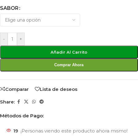
SABOR
-
+
Añadir Al Carrito
Comprar Ahora
Comparar
Lista de deseos
Share:
Métodos de Pago:
19
¡Personas viendo este producto ahora mismo!