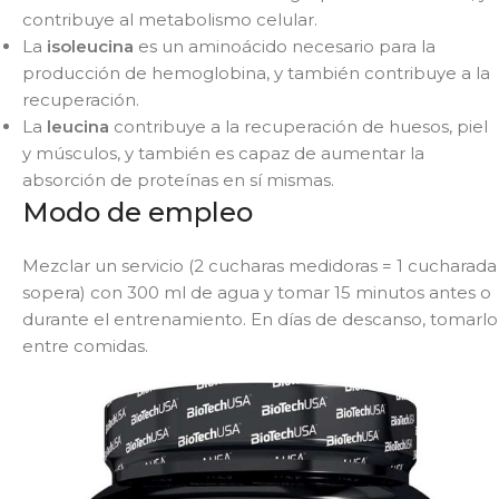
contribuye al metabolismo celular.
La
isoleucina
es un aminoácido necesario para la
producción de hemoglobina, y también contribuye a la
recuperación.
La
leucina
contribuye a la recuperación de huesos, piel
y músculos, y también es capaz de aumentar la
absorción de proteínas en sí mismas.
Modo de empleo
Mezclar un servicio (2 cucharas medidoras = 1 cucharada
sopera) con 300 ml de agua y tomar 15 minutos antes o
durante el entrenamiento. En días de descanso, tomarlo
entre comidas.