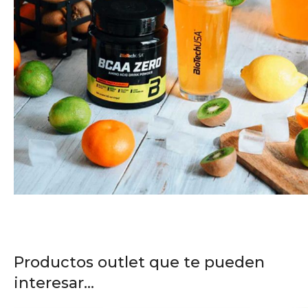
Productos outlet que te pueden
interesar...