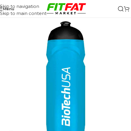
Skip to navigation
Menu
Skip to main content