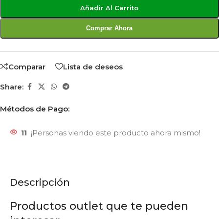
Añadir Al Carrito
Comprar Ahora
Comparar
Lista de deseos
Share:
Métodos de Pago:
11
¡Personas viendo este producto ahora mismo!
Descripción
Productos outlet que te pueden