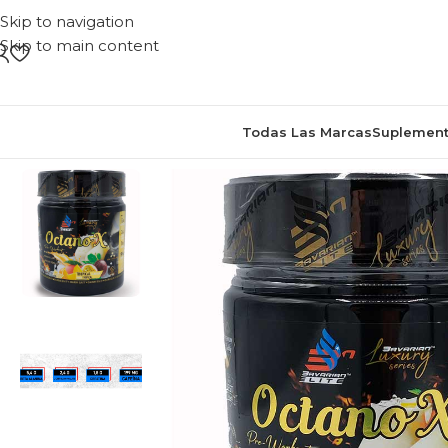
Skip to navigation
Skip to main content
Todas Las Marcas
Suplement