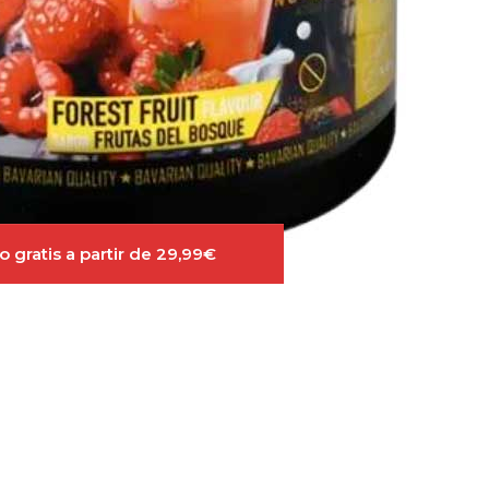
 gratis a partir de 29,99€