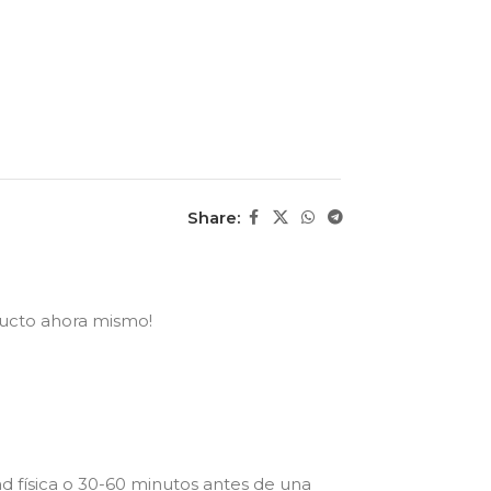
Share:
ducto ahora mismo!
d física o 30-60 minutos antes de una