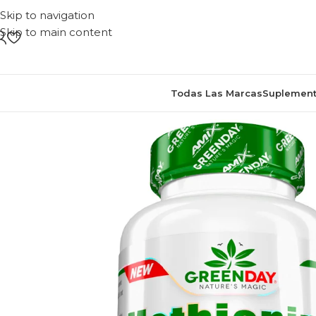
Skip to navigation
Skip to main content
Todas Las Marcas
Suplement