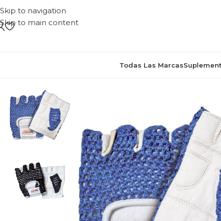
Skip to navigation
Skip to main content
Todas Las Marcas
Suplement