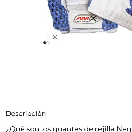
Click to enlarge
Descripción
¿Qué son los guantes de rejilla Ne