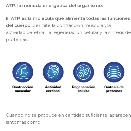
ATP: la moneda energética del organismo.
El ATP es la molécula que alimenta todas las funciones
del cuerpo:
permite la contracción muscular, la
actividad cerebral, la regeneración celular y la síntesis de
proteínas.
Cuando no se produce en cantidad suficiente, aparecen
síntomas como: