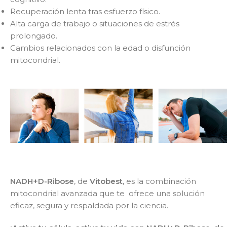
Recuperación lenta tras esfuerzo físico.
Alta carga de trabajo o situaciones de estrés
prolongado.
Cambios relacionados con la edad o disfunción
mitocondrial.
NADH+D-Ribose
, de
Vitobest
, es la combinación
mitocondrial avanzada que te ofrece una solución
eficaz, segura y respaldada por la ciencia.