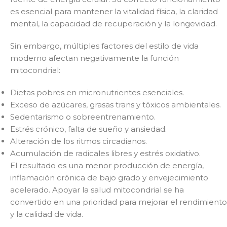
es esencial para mantener la vitalidad física, la claridad
mental, la capacidad de recuperación y la longevidad.
Sin embargo, múltiples factores del estilo de vida
moderno afectan negativamente la función
mitocondrial:
Dietas pobres en micronutrientes esenciales.
Exceso de azúcares, grasas trans y tóxicos ambientales.
Sedentarismo o sobreentrenamiento.
Estrés crónico, falta de sueño y ansiedad.
Alteración de los ritmos circadianos.
Acumulación de radicales libres y estrés oxidativo.
El resultado es una menor producción de energía,
inflamación crónica de bajo grado y envejecimiento
acelerado. Apoyar la salud mitocondrial se ha
convertido en una prioridad para mejorar el rendimiento
y la calidad de vida.