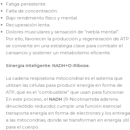
Fatiga persistente.
Falta de concentración.
Bajo rendimiento físico y mental.
Recuperación lenta.
Dolores musculares y sensación de “niebla mental”.
Por ello, favorecer la producción y regeneración de ATP
se convierte en una estrategia clave para combatir el
cansancio y sostener un metabolismo eficiente.
Sinergia inteligente: NADH+D-Ribose.
La cadena respiratoria mitocondrial es el sistema que
utilizan las células para producir energía en forma de
ATP, que es el “combustible” que usan para funcionar.
En este proceso, el
NADH
(ß-Nicotinamida adenina
dinucleótido reducido) cumple una función esencial:
transporta energía en forma de electrones y los entrega
a las mitocondrias, donde se transforman en energía útil
para el cuerpo.