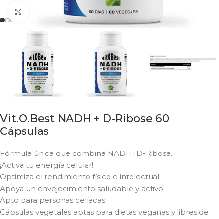
Click to enlarge
Vit.O.Best NADH + D-Ribose 60
Cápsulas
Fórmula única que combina NADH+D-Ribosa.
¡Activa tu energía celular!
Optimiza el rendimiento físico e intelectual.
Apoya un envejecimiento saludable y activo.
Apto para personas celíacas.
Cápsulas vegetales aptas para dietas veganas y libres de