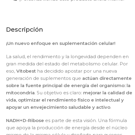
Descripción
¡Un nuevo enfoque en suplementación celular!
La salud, el rendimiento y la longevidad dependen en
gran medida del estado del metabolismo celular. Por
eso,
Vitobest
ha decidido apostar por una nueva
generación de suplementos que
actúan directamente
sobre la fuente principal de energía del organismo: la
mitocondria
. Su objetivo es claro:
mejorar la calidad de
vida, optimizar el rendimiento físico e intelectual y
apoyar un envejecimiento saludable y activo
.
NADH+D-Ribose
es parte de esta visión. Una fórmula
que apoya la producción de energía desde el núcleo
mismo de la misma célula y diseñado para quienes