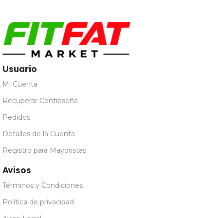
Usuario
Mi Cuenta
Recuperar Contraseña
Pedidos
Detalles de la Cuenta
Registro para Mayoristas
Avisos
Términos y Condiciones
Política de privacidad