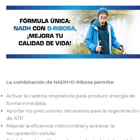
La combinación de NADH+D-Ribosa permite:
Activar la cadena respiratoria para producir energía de
forma inmediata.
Aportar los precursores necesarios para la regeneración
de ATP.
Mejorar la eficiencia mitocondrial y acelerar la
recuperación celular.