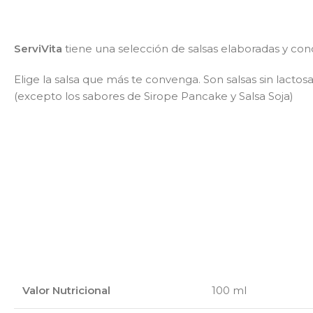
ServiVita
tiene una selección de salsas elaboradas y con
Elige la salsa que más te convenga. Son salsas sin lactosa,
(excepto los sabores de Sirope Pancake y Salsa Soja)
Valor Nutricional
100 ml