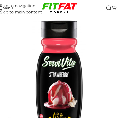
Skip to navigation
Menu
Skip to main content