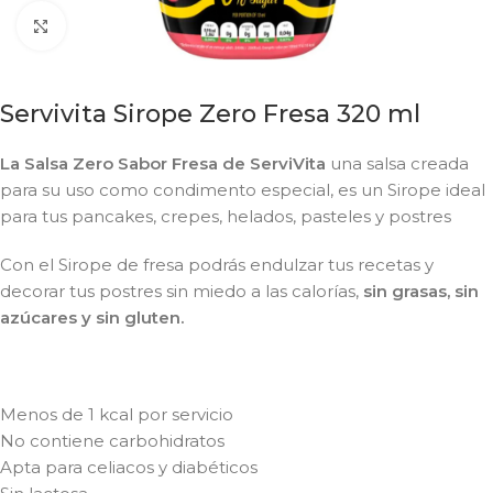
Click to enlarge
Servivita Sirope Zero Fresa 320 ml
La Salsa Zero Sabor Fresa de ServiVita
una salsa creada
para su uso como condimento especial, es un Sirope ideal
para tus pancakes, crepes, helados, pasteles y postres
Con el Sirope de fresa podrás endulzar tus recetas y
decorar tus postres sin miedo a las calorías,
sin grasas, sin
azúcares y sin gluten.
Menos de 1 kcal por servicio
No contiene carbohidratos
Apta para celiacos y diabéticos