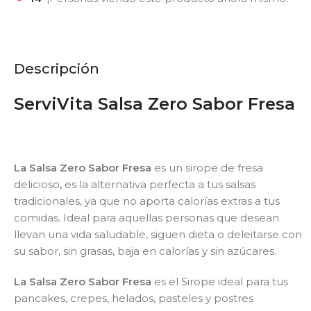
Descripción
ServiVita Salsa Zero Sabor Fresa
La Salsa Zero Sabor Fresa
es un sirope de fresa
delicioso
,
es la alternativa perfecta a tus salsas
tradicionales, ya que no aporta calorías extras a tus
comidas.
Ideal para aquellas personas que desean
llevan una vida saludable, siguen dieta o deleitarse con
su sabor, sin grasas, baja en calorías y sin azúcares.
La Salsa Zero Sabor Fresa
es el Sirope ideal para tus
pancakes, crepes, helados, pasteles y postres