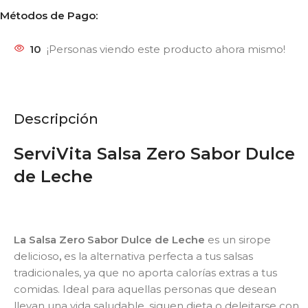
Métodos de Pago:
10
¡Personas viendo este producto ahora mismo!
Descripción
ServiVita Salsa Zero Sabor Dulce
de Leche
La Salsa Zero Sabor Dulce de Leche
es un sirope
delicioso
,
es la alternativa perfecta a tus salsas
tradicionales, ya que no aporta calorías extras a tus
comidas.
Ideal para aquellas personas que desean
llevan una vida saludable, siguen dieta o deleitarse con