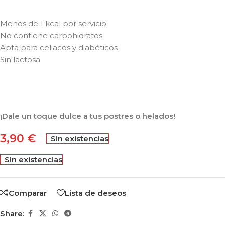
Menos de 1 kcal por servicio
No contiene carbohidratos
Apta para celiacos y diabéticos
Sin lactosa
¡Dale un toque dulce a tus postres o helados!
3,90
€
Sin existencias
Sin existencias
Comparar
Lista de deseos
Share: