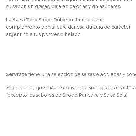
su sabor, sin grasas, baja en calorías y sin azúcares.
La Salsa Zero Sabor Dulce de Leche
es un
complemento genial para dar esa dulzura de carácter
argentino a tus postres o helado
ServiVita
tiene una selección de salsas elaboradas y con
Elige la salsa que más te convenga. Son salsas sin lactosa,
(excepto los sabores de Sirope Pancake y Salsa Soja)