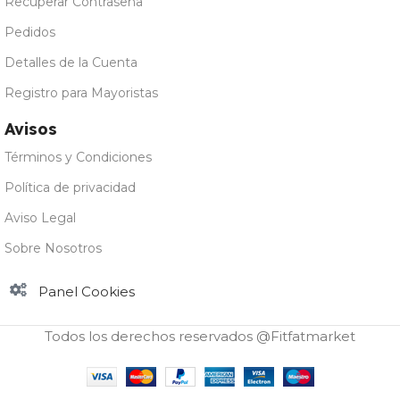
Recuperar Contraseña
Pedidos
Detalles de la Cuenta
Registro para Mayoristas
Avisos
Términos y Condiciones
Política de privacidad
Aviso Legal
Sobre Nosotros
Panel Cookies
Todos los derechos reservados @Fitfatmarket