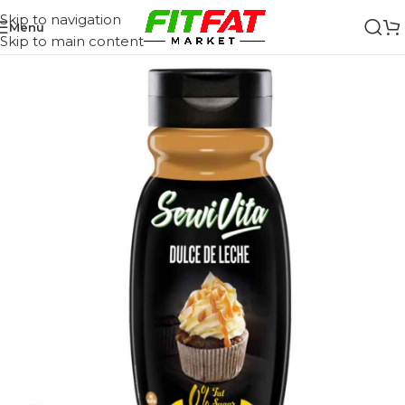
Skip to navigation
Menu
Skip to main content