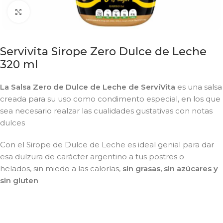
Click to enlarge
Servivita Sirope Zero Dulce de Leche
320 ml
La Salsa Zero de Dulce de Leche de ServiVita
es una salsa
creada para su uso como condimento especial, en los que
sea necesario realzar las cualidades gustativas con notas
dulces
Con el Sirope de Dulce de Leche es ideal genial para dar
esa dulzura de carácter argentino a tus postres o
helados, sin miedo a las calorías,
sin grasas, sin azúcares y
sin gluten