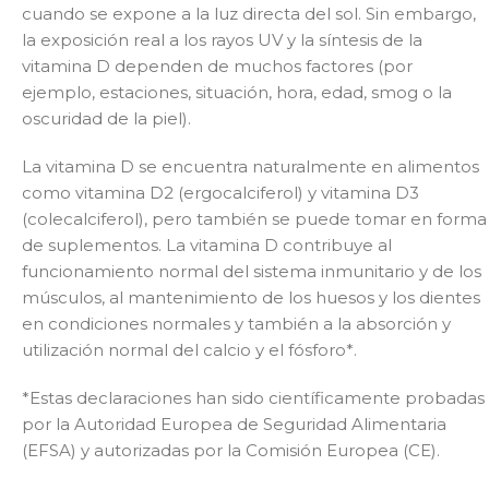
cuando se expone a la luz directa del sol. Sin embargo,
la exposición real a los rayos UV y la síntesis de la
vitamina D dependen de muchos factores (por
ejemplo, estaciones, situación, hora, edad, smog o la
oscuridad de la piel).
La vitamina D se encuentra naturalmente en alimentos
como vitamina D2 (ergocalciferol) y vitamina D3
(colecalciferol), pero también se puede tomar en forma
de suplementos. La vitamina D contribuye al
funcionamiento normal del sistema inmunitario y de los
músculos, al mantenimiento de los huesos y los dientes
en condiciones normales y también a la absorción y
utilización normal del calcio y el fósforo*.
*Estas declaraciones han sido científicamente probadas
por la Autoridad Europea de Seguridad Alimentaria
(EFSA) y autorizadas por la Comisión Europea (CE).