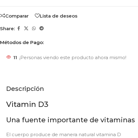
Comparar
Lista de deseos
Share:
Métodos de Pago:
11
¡Personas viendo este producto ahora mismo!
Descripción
Vitamin D3
Una fuente importante de vitaminas
El cuerpo produce de manera natural vitamina D