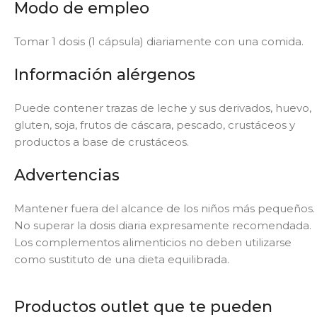
Modo de empleo
Tomar 1 dosis (1 cápsula) diariamente con una comida.
Información alérgenos
Puede contener trazas de leche y sus derivados, huevo,
gluten, soja, frutos de cáscara, pescado, crustáceos y
productos a base de crustáceos.
Advertencias
Mantener fuera del alcance de los niños más pequeños.
No superar la dosis diaria expresamente recomendada.
Los complementos alimenticios no deben utilizarse
como sustituto de una dieta equilibrada.
Productos outlet que te pueden