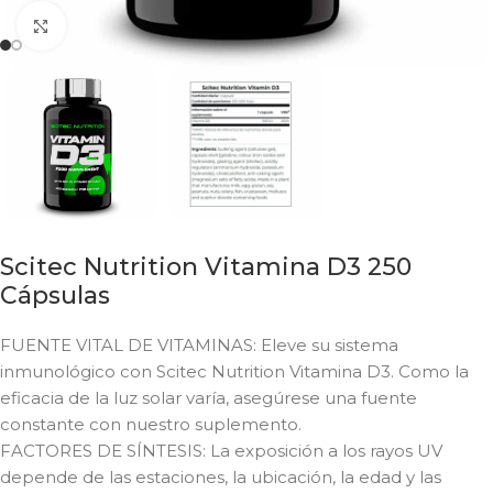
Click to enlarge
Scitec Nutrition Vitamina D3 250
Cápsulas
FUENTE VITAL DE VITAMINAS: Eleve su sistema
inmunológico con Scitec Nutrition Vitamina D3. Como la
eficacia de la luz solar varía, asegúrese una fuente
constante con nuestro suplemento.
FACTORES DE SÍNTESIS: La exposición a los rayos UV
depende de las estaciones, la ubicación, la edad y las