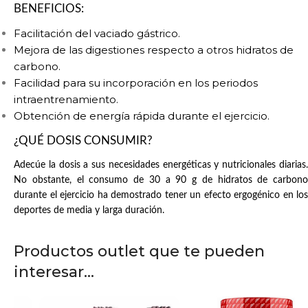
BENEFICIOS:
Facilitación del vaciado gástrico.
Mejora de las digestiones respecto a otros hidratos de
carbono.
Facilidad para su incorporación en los periodos
intraentrenamiento.
Obtención de energía rápida durante el ejercicio.
¿QUÉ DOSIS CONSUMIR?
Adecúe la dosis a sus necesidades energéticas y nutricionales diarias.
No obstante, el consumo de 30 a 90 g de hidratos de carbono
durante el ejercicio ha demostrado tener un efecto ergogénico en los
deportes de media y larga duración.
Productos outlet que te pueden
interesar...