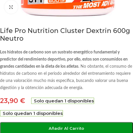
Click to enlarge
Life Pro Nutrition Cluster Dextrin 600g
Neutro
Los hidratos de carbono son un sustrato energético fundamental y
predictor del rendimiento deportivo, por ello, estos son consumidos en
grandes cantidades en la dieta de los atletas
. No obstante, el consumo de
hidratos de carbono en el periodo alrededor del entrenamiento requiere
de una valoración mucho más específica, buscando valorar una buena
digestión y la obtención adecuada de energía.
23,90
€
Solo quedan 1 disponibles
Solo quedan 1 disponibles
Añadir Al Carrito