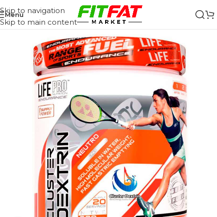
Skip to navigation
Menu
Skip to main content