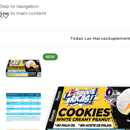
Skip to navigation
Skip to main content
Todas Las Marcas
Suplement
NEW