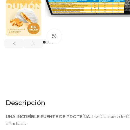
Click to enlarge
Descripción
UNA INCREÍBLE FUENTE DE PROTEÍNA
: Las Cookies de 
añadidos.