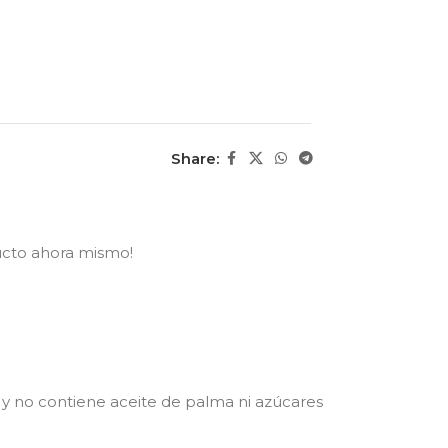
Share:
ucto ahora mismo!
y no contiene aceite de palma ni azúcares