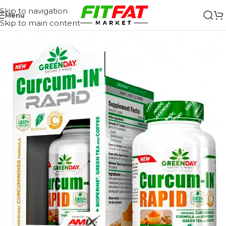
Skip to navigation
Menu
Skip to main content