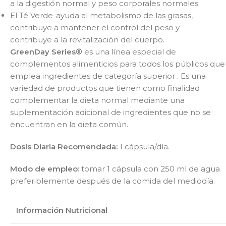
a la digestión normal y peso corporales normales.
El Té Verde ayuda al metabolismo de las grasas,
contribuye a mantener el control del peso y
contribuye a la revitalización del cuerpo.
GreenDay Series
®
es una línea especial de
complementos alimenticios para todos los públicos que
emplea ingredientes de categoría superior . Es una
variedad de productos que
tienen como finalidad
complementar la dieta normal mediante una
suplementación adicional de ingredientes que
no se
encuentran en la dieta común.
Dosis Diaria Recomendada
:
1 cápsula/día.
Modo de empleo:
tomar 1 cápsula con 250 ml de agua
preferiblemente después de la comida del mediodía.
Información Nutricional