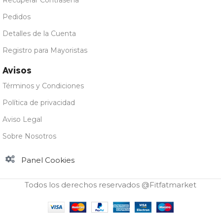
Pedidos
Detalles de la Cuenta
Registro para Mayoristas
Avisos
Términos y Condiciones
Política de privacidad
Aviso Legal
Sobre Nosotros
Panel Cookies
Todos los derechos reservados @Fitfatmarket
Amix