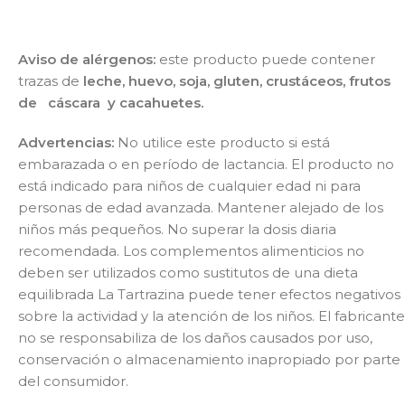
Aviso de alérgenos:
este producto puede contener
trazas de
leche
,
huevo
,
soja
,
gluten
,
crustáceos
,
frutos
de cáscara
y
cacahuetes.
Advertencias:
No utilice este producto si está
embarazada o en período de lactancia. El producto no
está indicado para niños de cualquier edad ni para
personas de edad avanzada. Mantener alejado de los
niños más pequeños. No superar la dosis diaria
recomendada. Los complementos alimenticios no
deben ser utilizados como sustitutos de una dieta
equilibrada La Tartrazina puede tener efectos negativos
sobre la actividad y la atención de los niños. El fabricante
no se responsabiliza de los daños causados por uso,
conservación o almacenamiento inapropiado por parte
del consumidor.