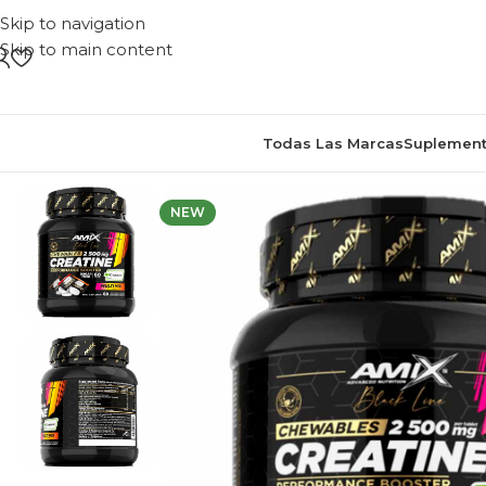
Skip to navigation
Skip to main content
Todas Las Marcas
Suplement
NEW