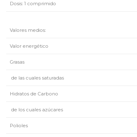
Dosis: 1 comprimido
Valores medios:
Valor energético
Grasas
de las cuales saturadas
Hidratos de Carbono
de los cuales azúcares
Polioles