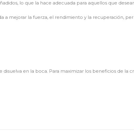
 añadidos, lo que la hace adecuada para aquellos que desea
 a mejorar la fuerza, el rendimiento y la recuperación, per
 disuelva en la boca. Para maximizar los beneficios de la 