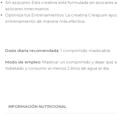
Sin azúcares: Esta creatina está formulada sin azúcares
azúcares innecesarios.
Optimiza tus Entrenamientos: La creatina Creapure ayuda
entrenamiento de manera más efectiva.
Dosis diaria recomendada:
1 comprimido masticable.
Modo de empleo:
Masticar un comprimido y dejar que se
hidratado y consumir al menos 2 litros de agua al día.
INFORMACIÓN NUTRICIONAL