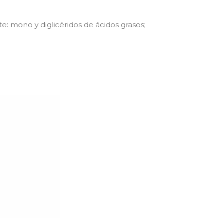
e: mono y diglicéridos de ácidos grasos;