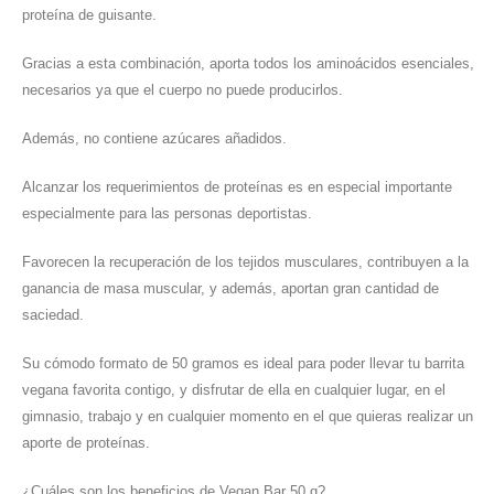
proteína de guisante.
Gracias a esta combinación, aporta todos los aminoácidos esenciales,
necesarios ya que el cuerpo no puede producirlos.
Además, no contiene azúcares añadidos.
Alcanzar los requerimientos de proteínas es en especial importante
especialmente para las personas deportistas.
Favorecen la recuperación de los tejidos musculares, contribuyen a la
ganancia de masa muscular, y además, aportan gran cantidad de
saciedad.
Su cómodo formato de 50 gramos es ideal para poder llevar tu barrita
vegana favorita contigo, y disfrutar de ella en cualquier lugar, en el
gimnasio, trabajo y en cualquier momento en el que quieras realizar un
aporte de proteínas.
¿Cuáles son los beneficios de Vegan Bar 50 g?