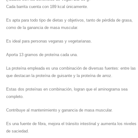
Cada barrita cuenta con 189 kcal únicamente.
Es apta para todo tipo de dietas y objetivos, tanto de pérdida de grasa,
como de la ganancia de masa muscular.
Es ideal para personas veganas y vegetarianas.
Aporta 13 gramos de proteína cada una.
La proteína empleada es una combinación de diversas fuentes: entre las
que destacan la proteína de guisante y la proteína de arroz.
Estas dos proteínas en combinación, logran que el aminograma sea
completo.
Contribuye al mantenimiento y ganancia de masa muscular.
Es una fuente de fibra, mejora el tránsito intestinal y aumenta los niveles
de saciedad.