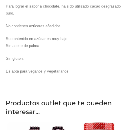
Para lograr el sabor a chocolate, ha sido utilizado cacao desgrasado
puro.
No contienen azúcares añadidos.
Su contenido en azúcar es muy bajo
Sin aceite de palma.
Sin gluten.
Es apta para veganos y vegetarianos.
Productos outlet que te pueden
interesar...