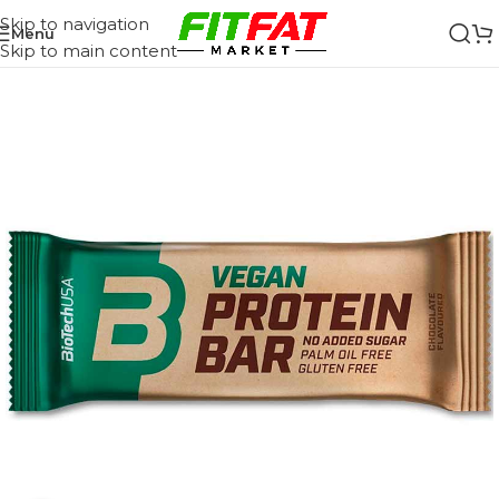
Skip to navigation
Menu
Skip to main content