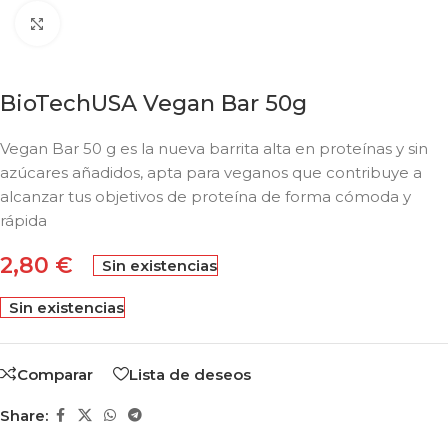
Click to enlarge
BioTechUSA Vegan Bar 50g
Vegan Bar 50 g es la nueva barrita alta en proteínas y sin
azúcares añadidos, apta para veganos que contribuye a
alcanzar tus objetivos de proteína de forma cómoda y
rápida
2,80
€
Sin existencias
Sin existencias
Comparar
Lista de deseos
Share: