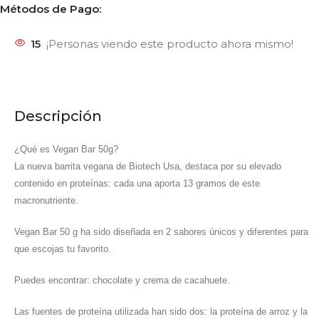
Métodos de Pago:
15
¡Personas viendo este producto ahora mismo!
Descripción
¿Qué es Vegan Bar 50g?
La nueva barrita vegana de Biotech Usa, destaca por su elevado
contenido en proteínas: cada una aporta 13 gramos de este
macronutriente.
Vegan Bar 50 g ha sido diseñada en 2 sabores únicos y diferentes para
que escojas tu favorito.
Puedes encontrar: chocolate y crema de cacahuete.
Las fuentes de proteína utilizada han sido dos: la proteína de arroz y la