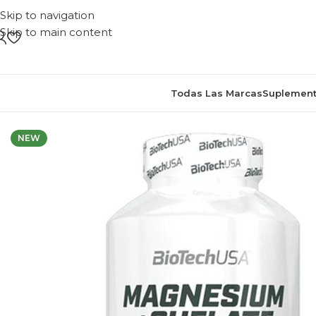
Skip to navigation
Skip to main content
Todas Las Marcas
Suplement
NEW