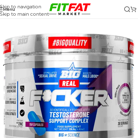
Skip to navigation
Menu
Skip to main content