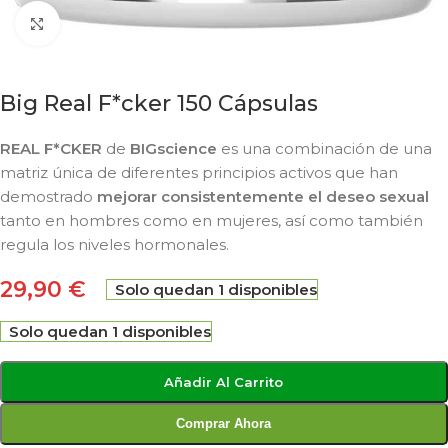
Click to enlarge
Big Real F*cker 150 Cápsulas
REAL F*CKER
de
BIGscience
es una combinación de una
matriz única de diferentes principios activos que han
demostrado
mejorar consistentemente el deseo sexual
tanto en hombres como en mujeres, así como también
regula los niveles hormonales.
29,90
€
Solo quedan 1 disponibles
Solo quedan 1 disponibles
Añadir Al Carrito
Comprar Ahora