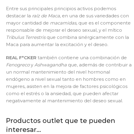
Entre sus principales principios activos podemos
destacar la
raíz de Maca
, en una de sus variedades con
mayor cantidad de
macamidas
, que es el componente
responsable de mejorar el deseo sexual, y el mítico
Tribulus Terrestris
que combina sinérgicamente con la
Maca para aumentar la excitación y el deseo.
REAL F*CKER
también contiene una combinación de
Fenogreco
y
Ashwagandha
que, además de contribuir a
un normal mantenimiento del nivel hormonal
endógeno a nivel sexual tanto en hombres como en
mujeres, asisten en la mejora de factores psicológicos
como el estrés o la ansiedad, que pueden afectar
negativamente al mantenimiento del deseo sexual.
Productos outlet que te pueden
interesar...