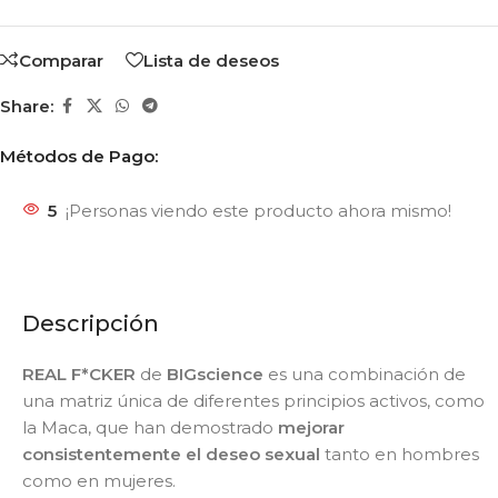
Comparar
Lista de deseos
Share:
Métodos de Pago:
5
¡Personas viendo este producto ahora mismo!
Descripción
REAL F*CKER
de
BIGscience
es una combinación de
una matriz única de diferentes principios activos, como
la Maca, que han demostrado
mejorar
consistentemente el deseo sexual
tanto en hombres
como en mujeres.