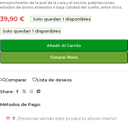
enrojecimiento de la piel de la cara y el escote, palpitaciones,
estados de ánimo alterados o baja calidad del sueño, entre otros.
39,90
€
Solo quedan 1 disponibles
Solo quedan 1 disponibles
Añadir Al Carrito
Comprar Ahora
Comparar
Lista de deseos
Share:
Métodos de Pago:
7
¡Personas viendo este producto ahora mismo!