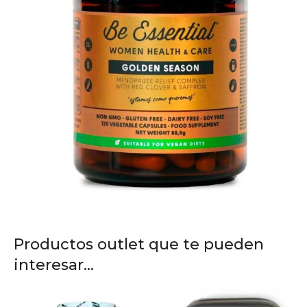
Productos outlet que te pueden
interesar...