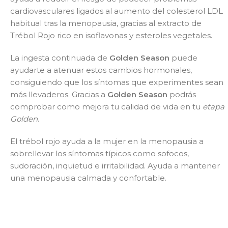
cardiovasculares ligados al aumento del colesterol LDL
habitual tras la menopausia, gracias al extracto de
Trébol Rojo rico en isoflavonas y esteroles vegetales.
La ingesta continuada de
Golden Season
puede
ayudarte a atenuar estos cambios hormonales,
consiguiendo que los síntomas que experimentes sean
más llevaderos. Gracias a
Golden Season
podrás
comprobar como mejora tu calidad de vida en tu
etapa
Golden
.
El trébol rojo ayuda a la mujer en la menopausia a
sobrellevar los síntomas típicos como sofocos,
sudoración, inquietud e irritabilidad. Ayuda a mantener
una menopausia calmada y confortable.