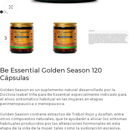
Click to enlarge
Be Essential Golden Season 120
Cápsulas
Golden Season es un suplemento natural desarrollado por la
Doctora Isabel Viña para Be Essential especialmente indicado para
el alivio sintomático habitual en las mujeres en etapas
perimenopausica o menopausica.
Golden Season contiene extractos de Trébol Rojo y Azafrán, entre
otros compuestos naturales, que te ayudarán a aliviar los síntomas
habituales producidos por las alteraciones hormonales en esta
etapa de la vida de la mujer, tales como la sudoración excesiva,