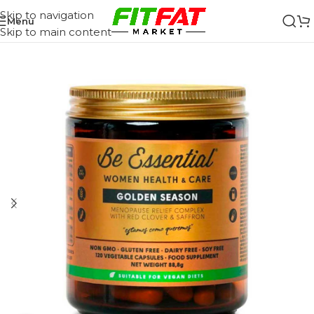
Skip to navigation
Menu
Skip to main content