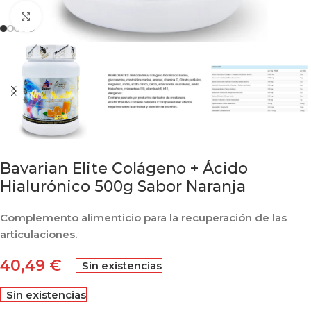
Click to enlarge
Bavarian Elite Colágeno + Ácido
Hialurónico 500g Sabor Naranja
Complemento alimenticio para la recuperación de las
articulaciones.
40,49
€
Sin existencias
Sin existencias