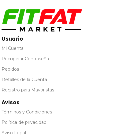
Usuario
Mi Cuenta
Recuperar Contraseña
Pedidos
Detalles de la Cuenta
Registro para Mayoristas
Avisos
Términos y Condiciones
Política de privacidad
Aviso Legal