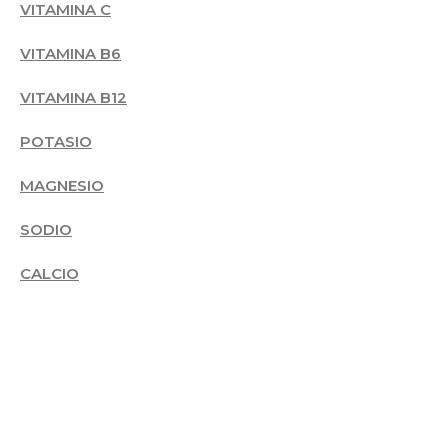
VITAMINA C
VITAMINA B6
VITAMINA B12
POTASIO
MAGNESIO
SODIO
CALCIO