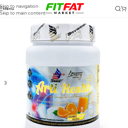
Skip to navigation
Menu
Skip to main content