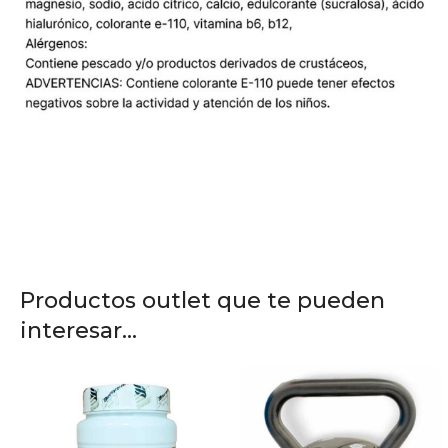
Productos outlet que te pueden
interesar...