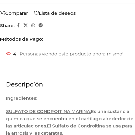
Comparar
Lista de deseos
Share:
Métodos de Pago:
4
¡Personas viendo este producto ahora mismo!
Descripción
Ingredientes:
SULFATO DE CONDROITINA MARINA:
Es una sustancia
química que se encuentra en el cartílago alrededor de
las articulaciones.
El Sulfato de Condroitina se usa para
la artrosis y las cataratas.