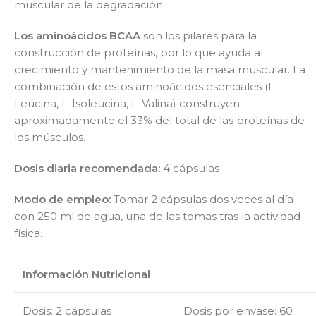
muscular de la degradación.
Los aminoácidos BCAA
son los pilares para la
construcción de proteínas, por lo que ayuda al
crecimiento y mantenimiento de la masa muscular. La
combinación de estos aminoácidos esenciales (L-
Leucina, L-Isoleucina, L-Valina) construyen
aproximadamente el 33% del total de las proteínas de
los músculos.
Dosis diaria recomendada:
4 cápsulas
Modo de empleo:
Tomar 2 cápsulas dos veces al día
con 250 ml de agua, una de las tomas tras la actividad
física.
Información Nutricional
Dosis: 2 cápsulas
Dosis por envase: 60