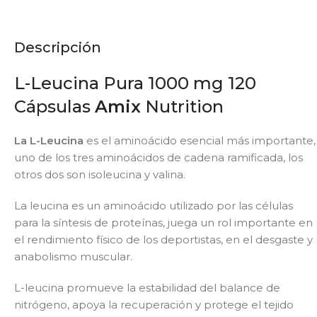
Descripción
L-Leucina Pura 1000 mg 120
Cápsulas
Amix
Nutrition
La L-Leucina
es el aminoácido esencial más importante,
uno de los tres aminoácidos de cadena ramificada, los
otros dos son isoleucina y valina.
La leucina es un aminoácido utilizado por las células
para la síntesis de proteínas, juega un rol importante en
el rendimiento físico de los deportistas, en el desgaste y
anabolismo muscular.
L-leucina promueve la estabilidad del balance de
nitrógeno, apoya la recuperación y protege el tejido