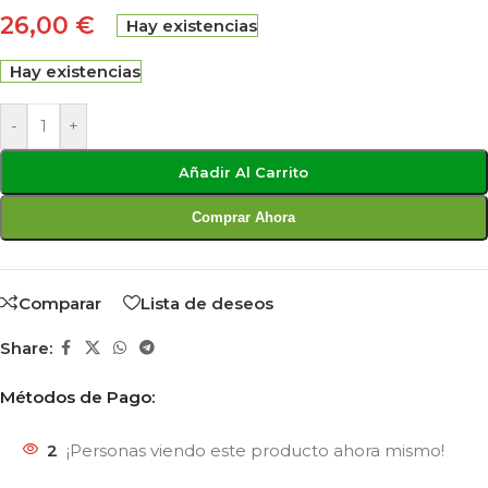
26,00
€
Hay existencias
Hay existencias
-
+
Añadir Al Carrito
Comprar Ahora
Comparar
Lista de deseos
Share:
Métodos de Pago:
2
¡Personas viendo este producto ahora mismo!