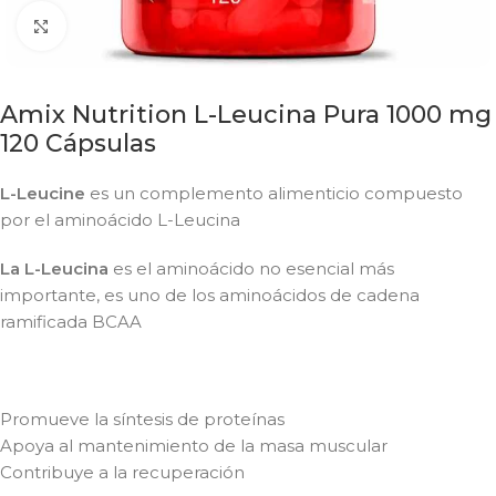
Click to enlarge
Amix Nutrition L-Leucina Pura 1000 mg
120 Cápsulas
L-Leucine
es un complemento alimenticio compuesto
por el aminoácido L-Leucina
La L-Leucina
es el aminoácido no esencial más
importante, es uno de los aminoácidos de cadena
ramificada BCAA
Promueve la síntesis de proteínas
Apoya al mantenimiento de la masa muscular
Contribuye a la recuperación