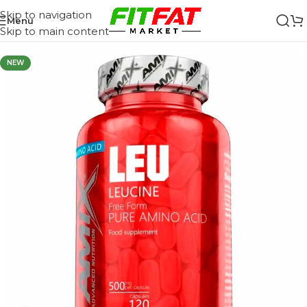
Skip to navigation
Menu
Skip to main content
NEW