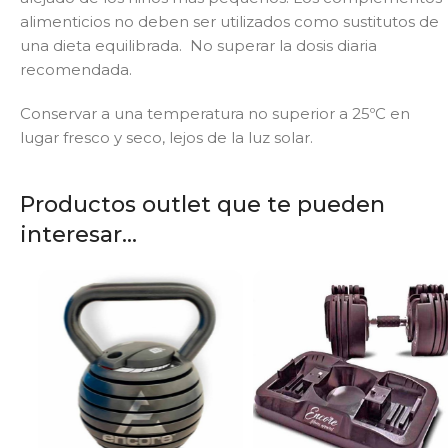
alimenticios no deben ser utilizados como sustitutos de
una dieta equilibrada. No superar la dosis diaria
recomendada.
Conservar a una temperatura no superior a 25ºC en
lugar fresco y seco, lejos de la luz solar.
Productos outlet que te pueden
interesar...