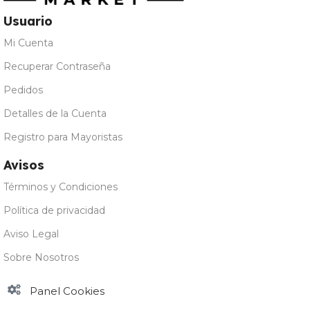
Usuario
Mi Cuenta
Recuperar Contraseña
Pedidos
Detalles de la Cuenta
Registro para Mayoristas
Avisos
Términos y Condiciones
Política de privacidad
Aviso Legal
Sobre Nosotros
Panel Cookies