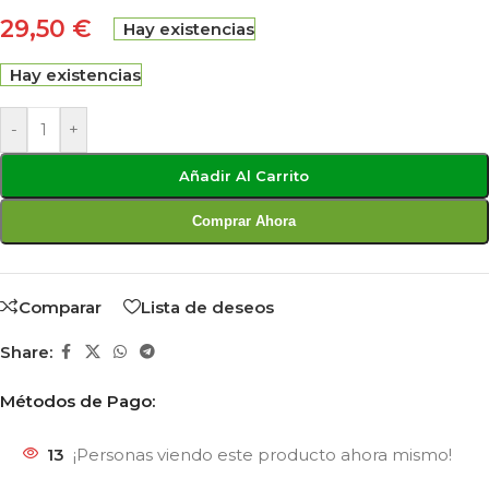
29,50
€
Hay existencias
Hay existencias
-
+
Añadir Al Carrito
Comprar Ahora
Comparar
Lista de deseos
Share:
Métodos de Pago:
13
¡Personas viendo este producto ahora mismo!