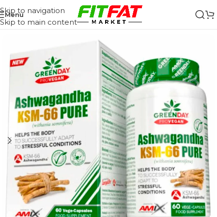
Skip to navigation
Menu
Skip to main content