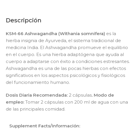
Descripción
KSM-66 Ashwagandha (Withania somnifera)
es la
hierba insignia de Ayurveda, el sistema tradicional de
medicina India. El Ashwagandha promueve el equilibrio
en el cuerpo. Es una hierba adaptógena que ayuda al
cuerpo a adaptarse con éxito a condiciones estresantes.
Ashwagandha es una de las pocas hierbas con efectos
significativos en los aspectos psicológicos y fisiológicos
del funcionamiento humano.
Dosis Diaria Recomendada:
2 cápsulas
. Modo de
empleo:
Tomar 2 cápsulas con 200 ml de agua con una
de las principales comidad.
Supplement Facts/Información: