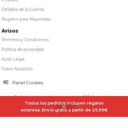
Detalles de la Cuenta
Registro para Mayoristas
Avisos
Términos y Condiciones
Política de privacidad
Aviso Legal
Sobre Nosotros
Panel Cookies
Todos los derechos reservados @Fitfatmarket
Todos los pedidos incluyen regalos
sorpresa. Envío gratis a partir de 29,99€