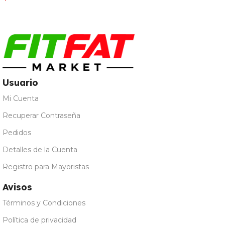
Seleccionar Opciones
Usuario
Mi Cuenta
Recuperar Contraseña
Pedidos
Detalles de la Cuenta
Registro para Mayoristas
Avisos
Términos y Condiciones
Política de privacidad