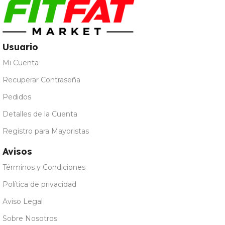
Usuario
Mi Cuenta
Recuperar Contraseña
Pedidos
Detalles de la Cuenta
Registro para Mayoristas
Avisos
Términos y Condiciones
Política de privacidad
Aviso Legal
Sobre Nosotros