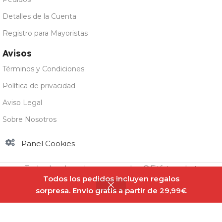
Detalles de la Cuenta
Registro para Mayoristas
Avisos
Términos y Condiciones
Política de privacidad
Aviso Legal
Sobre Nosotros
Panel Cookies
Todos los derechos reservados @Fitfatmarket
Todos los pedidos incluyen regalos
sorpresa. Envío gratis a partir de 29,99€