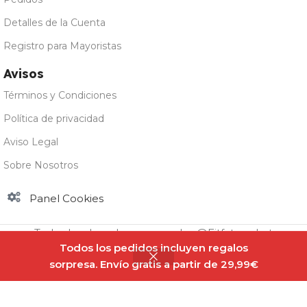
Detalles de la Cuenta
Registro para Mayoristas
Avisos
Términos y Condiciones
Política de privacidad
Aviso Legal
Sobre Nosotros
Panel Cookies
Todos los derechos reservados @Fitfatmarket
Todos los pedidos incluyen regalos
sorpresa. Envío gratis a partir de 29,99€