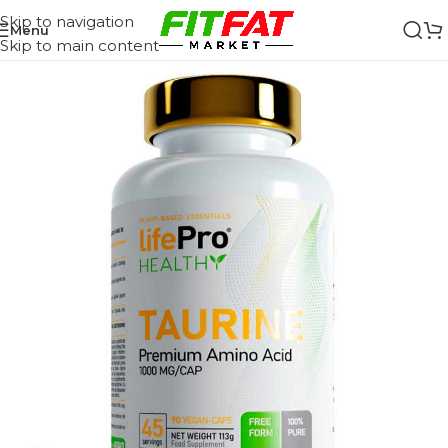
Skip to navigation
Menu
Skip to main content