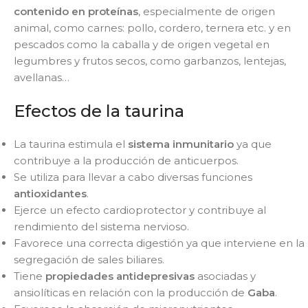
contenido en proteínas
, especialmente de origen
animal, como carnes: pollo, cordero, ternera etc. y en
pescados como la caballa y de origen vegetal en
legumbres y frutos secos, como garbanzos, lentejas,
avellanas…
Efectos de la taurina
La taurina estimula el
sistema inmunitario
ya que
contribuye a la producción de anticuerpos.
Se utiliza para llevar a cabo diversas funciones
antioxidantes
.
Ejerce un efecto cardioprotector y contribuye al
rendimiento del sistema nervioso.
Favorece una correcta digestión ya que interviene en la
segregación de sales biliares.
Tiene
propiedades antidepresivas
asociadas y
ansiolíticas en relación con la producción de
Gaba
.