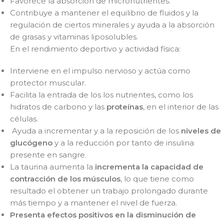
Favorece la absorción de micronutrientes.
Contribuye a mantener el equilibrio de fluidos y la
regulación de ciertos minerales y ayuda a la absorción
de grasas y vitaminas liposolubles.
En el rendimiento deportivo y actividad física:
Interviene en el impulso nervioso y actúa como
protector muscular.
Facilita la entrada de los los nutrientes, como los
hidratos de carbono y las
proteínas
, en el interior de las
células.
Ayuda a incrementar y a la reposición de los
niveles de
glucógeno
y a la reducción por tanto de insulina
presente en sangre.
La taurina aumenta la
incrementa la capacidad de
contracción de los músculos
, lo que tiene como
resultado el obtener un trabajo prolongado durante
más tiempo y a mantener el nivel de fuerza.
Presenta efectos positivos en la
disminución de