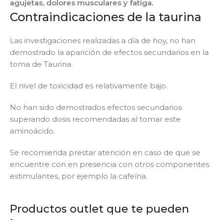
agujetas, dolores musculares y fatiga.
Contraindicaciones de la taurina
Las investigaciones realizadas a día de hoy, no han
demostrado la aparición de efectos secundarios en la
toma de Taurina.
El nivel de toxicidad es relativamente bajo.
No han sido demostrados efectos secundarios
superando dosis recomendadas al tomar este
aminoácido.
Se recomienda prestar atención en caso de que se
encuentre con en presencia con otros componentes
estimulantes, por ejemplo la cafeína.
Productos outlet que te pueden