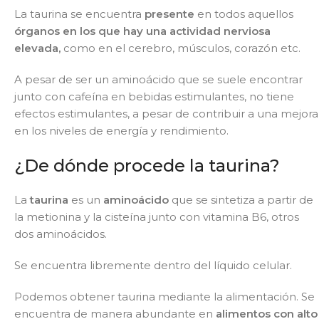
La taurina se encuentra
presente
en todos aquellos
órganos en los que hay una actividad nerviosa
elevada,
como en el cerebro, músculos, corazón etc.
A pesar de ser un aminoácido que se suele encontrar
junto con cafeína en bebidas estimulantes, no tiene
efectos estimulantes, a pesar de contribuir a una mejora
en los niveles de energía y rendimiento.
¿De dónde procede la taurina?
La
taurina
es un
aminoácido
que se sintetiza a partir de
la metionina y la cisteína junto con vitamina B6, otros
dos aminoácidos.
Se encuentra libremente dentro del líquido celular.
Podemos obtener taurina mediante la alimentación. Se
encuentra de manera abundante en
alimentos con alto