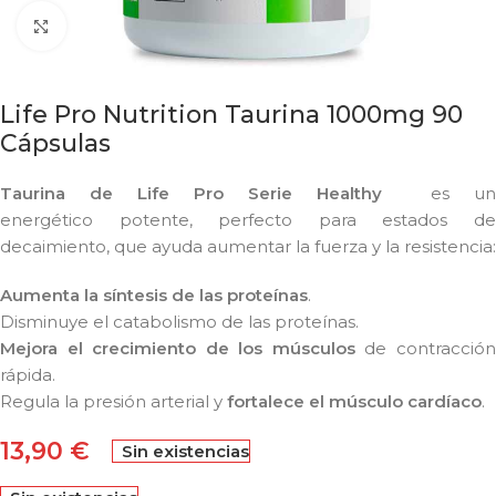
Click to enlarge
Life Pro Nutrition Taurina 1000mg 90
Cápsulas
Taurina de Life Pro Serie Healthy
es un
energético potente, perfecto para estados de
decaimiento, que ayuda aumentar la fuerza y la resistencia:
Aumenta la síntesis de las proteínas
.
Disminuye el catabolismo de las proteínas.
Mejora el crecimiento de los músculos
de contracción
rápida.
Regula la presión arterial y
fortalece el músculo cardíaco
.
13,90
€
Sin existencias