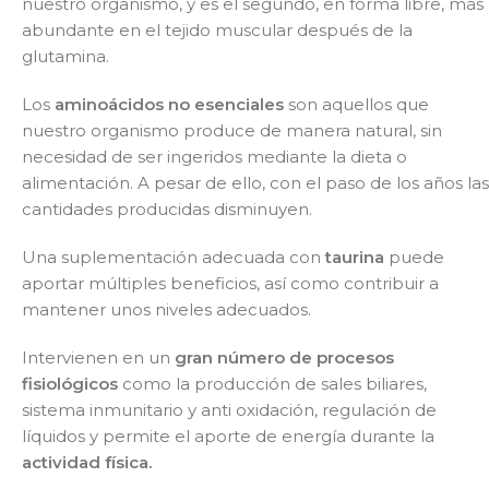
nuestro organismo, y es el segundo, en forma libre, más
abundante en el tejido muscular después de la
glutamina.
Los
aminoácidos no esenciales
son aquellos que
nuestro organismo produce de manera natural, sin
necesidad de ser ingeridos mediante la dieta o
alimentación. A pesar de ello, con el paso de los años las
cantidades producidas disminuyen.
Una suplementación adecuada con
taurina
puede
aportar múltiples beneficios, así como contribuir a
mantener unos niveles adecuados.
Intervienen en un
gran número de procesos
fisiológicos
como la producción de sales biliares,
sistema inmunitario y anti oxidación, regulación de
líquidos y permite el aporte de energía durante la
actividad física.