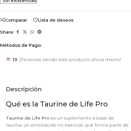
Sin existencias
Comparar
Lista de deseos
Share:
Métodos de Pago:
13
¡Personas viendo este producto ahora mismo!
Descripción
Qué es la Taurine de Life Pro
Taurine de Life Pro
es un suplemento a base de
taurina, un aminoácido no esencial, que forma parte de