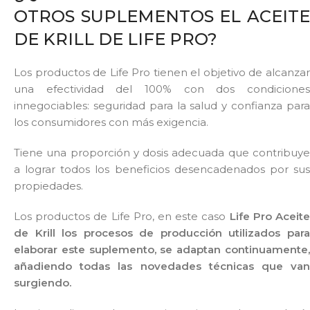
OTROS SUPLEMENTOS EL ACEITE
DE KRILL DE LIFE PRO?
Los productos de Life Pro tienen el objetivo de alcanzar
una efectividad del 100% con dos condiciones
innegociables: seguridad para la salud y confianza para
los consumidores con más exigencia.
Tiene una proporción y dosis adecuada que contribuye
a lograr todos los beneficios desencadenados por sus
propiedades.
Los productos de Life Pro, en este caso
Life Pro Aceit
de Krill los procesos de producción utilizados para
elaborar este suplemento, se adaptan continuamente,
añadiendo todas las novedades técnicas que van
surgiendo.