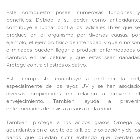
Este compuesto posee numerosas funciones y
beneficios. Debido a su poder como antioxidante,
contribuye a luchar contra los radicales libres que se
produce en el organismo por diversas causas, por
ejemplo, el ejercicio físico de intensidad, y que si no son
eliminados pueden llegar a producir enfermedades o
cambios en las células y que estas sean dañadas.
Protege contra el estrés oxidativo.
Este compuesto contribuye a proteger la piel,
especialmente de los rayos UV y se han asociado
diversas propiedades en relación a prevenir el
envejecimiento. También, ayuda a prevenir
enfermedades de la vista a causa de la edad.
También, protege a los ácidos grasos Omega 3,
abundantes en el aceite de krill, de la oxidación y de los
daños que puedan sufrir evitando que pierdan o