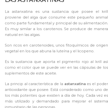
La astanxatina es una sustancia que posee el krill
proviene del alga que consume este pequeño animal
como parte fundamental y principal de su alimentación.
Es muy similar a los carotenos. Se produce de manera
natural en las algas.
Son ricos en carotenoides, unos fitoquímicos de origen
vegetal en los que abuna la luteína y el licopeno.
Es la sustancia que aporta el pigmento rojo al krill así
como el color que se puede ver en las cápsulas de los
suplementos de este aceite.
La princip al característica de la
astanxatina
es el pode
antioxidante que posee. Está considerado como uno de
los más potentes que existen a día de hoy. Cada vez es
más utilizado y demandado para mejorar el sistema
inmunitario de las personas.