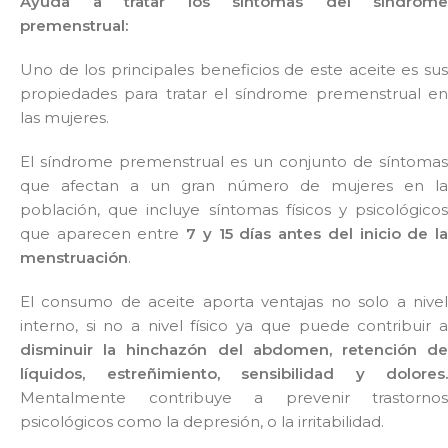
Ayuda a tratar los síntomas del síndrome
premenstrual:
Uno de los principales beneficios de este aceite es sus
propiedades para tratar el síndrome premenstrual en
las mujeres.
El síndrome premenstrual es un conjunto de síntomas
que afectan a un gran número de mujeres en la
población, que incluye síntomas físicos y psicológicos
que aparecen entre
7 y 15 días antes del inicio de l
menstruación
.
El consumo de aceite aporta ventajas no solo a nivel
interno, si no a nivel físico ya que puede contribuir a
disminuir la hinchazón del abdomen, retención de
líquidos, estreñimiento, sensibilidad y dolores.
Mentalmente contribuye a prevenir trastornos
psicológicos como la depresión, o la irritabilidad.