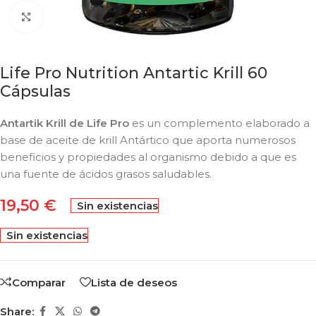
Click to enlarge
Life Pro Nutrition Antartic Krill 60
Cápsulas
Antartik Krill de Life Pro
es un complemento elaborado a
base de aceite de krill Antártico que aporta numerosos
beneficios y propiedades al organismo debido a que es
una fuente de ácidos grasos saludables.
19,50
€
Sin existencias
Sin existencias
Comparar
Lista de deseos
Share: