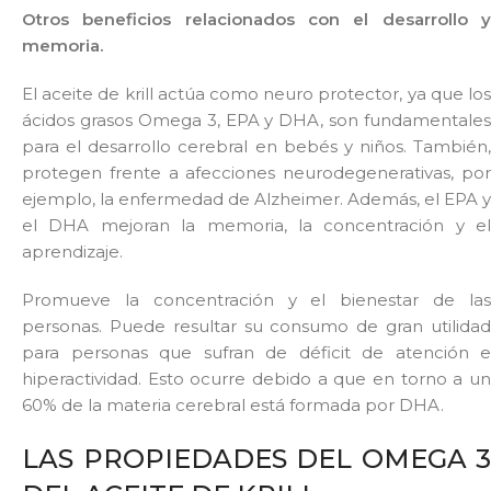
Otros beneficios relacionados con el desarrollo y
memoria.
El aceite de krill actúa como neuro protector, ya que los
ácidos grasos Omega 3, EPA y DHA, son fundamentales
para el desarrollo cerebral en bebés y niños. También,
protegen frente a afecciones neurodegenerativas, por
ejemplo, la enfermedad de Alzheimer. Además, el EPA y
el DHA mejoran la memoria, la concentración y el
aprendizaje.
Promueve la concentración y el bienestar de las
personas. Puede resultar su consumo de gran utilidad
para personas que sufran de déficit de atención e
hiperactividad. Esto ocurre debido a que en torno a un
60% de la materia cerebral está formada por DHA.
LAS PROPIEDADES DEL OMEGA 3