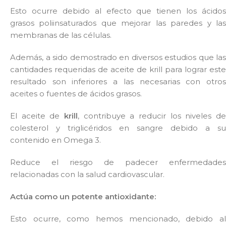
Esto ocurre debido al efecto que tienen los ácidos
grasos poliinsaturados que mejorar las paredes y las
membranas de las células.
Además, a sido demostrado en diversos estudios que las
cantidades requeridas de aceite de krill para lograr este
resultado son inferiores a las necesarias con otros
aceites o fuentes de ácidos grasos.
El aceite de
krill
, contribuye a reducir los niveles de
colesterol y triglicéridos en sangre debido a su
contenido en Omega 3.
Reduce el riesgo de padecer enfermedades
relacionadas con la salud cardiovascular.
Actúa como un potente antioxidante:
Esto ocurre, como hemos mencionado, debido al