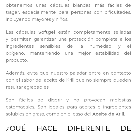
obtenemos unas cápsulas blandas, más fáciles de
tragar, especialmente para personas con dificultades,
incluyendo mayores y niños.
Las cápsulas
Softgel
están completamente sellada
y permiten garantizar una protección completa a los
ingredientes sensibles de la humedad y el
oxígeno, manteniendo una mejor estabilidad del
producto.
Además, evita que nuestro paladar entre en contacto
con el sabor del aceite de Krill que no siempre pueden
resultar agradables.
Son fáciles de digerir y no provocan molestias
estomacales. Son ideales para aceites e ingredientes
solubles en grasa, como en el caso del
Aceite de Krill.
¿QUÉ HACE DIFERENTE DE