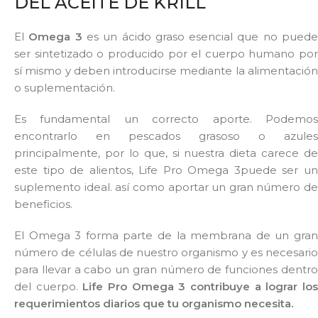
DEL ACEITE DE KRILL
El
Omega 3
es un ácido graso esencial que no pued
ser sintetizado o producido por el cuerpo humano por
sí mismo y deben introducirse mediante la alimentación
o suplementación.
Es fundamental un correcto aporte. Podemos
encontrarlo en pescados grasoso o azules
principalmente, por lo que, si nuestra dieta carece de
este tipo de alientos, Life Pro Omega 3puede ser un
suplemento ideal. así como aportar un gran número de
beneficios.
El Omega 3 forma parte de la membrana de un gran
número de células de nuestro organismo y es necesario
para llevar a cabo un gran número de funciones dentro
del cuerpo.
Life Pro Omega 3 contribuye a lograr lo
requerimientos diarios que tu organismo necesita.