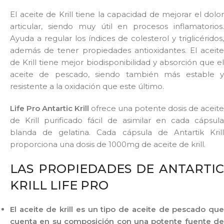
El aceite de Krill tiene la capacidad de mejorar el dolor
articular, siendo muy útil en procesos inflamatorios.
Ayuda a regular los índices de colesterol y triglicéridos,
además de tener propiedades antioxidantes. El aceite
de Krill tiene mejor biodisponibilidad y absorción que el
aceite de pescado, siendo también más estable y
resistente a la oxidación que este último.
Life Pro Antartic Krill
ofrece una potente dosis de aceite
de Krill purificado fácil de asimilar en cada cápsula
blanda de gelatina. Cada cápsula de Antartik Krill
proporciona una dosis de 1000mg de aceite de krill.
LAS PROPIEDADES DE ANTARTIC
KRILL LIFE PRO
El aceite de krill es un tipo de aceite de pescado que
cuenta en su composición con una
potente fuente de