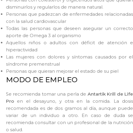
disminuirlos y regularlos de manera natural.
Personas que padezcan de enfermedades relacionadas
con la salud cardiovascular
Todas las personas que deseen asegurar un correcto
aporte de Omega 3 al organismo
Aquellos niños o adultos con déficit de atención e
hiperactividad
Las mujeres con dolores y síntomas causados por el
síndrome premenstrual
Personas que quieran mejorar el estado de su piel
MODO DE EMPLEO
Se recomienda tomar una perla de
Antartik Krill de Lif
Pro
en el desayuno, y otra en la comida. La dosis
recomendada es de dos gramos al día, aunque puede
variar de un individuo a otro. En caso de duda se
recomienda consultar con un profesional de la nutrición
o salud.