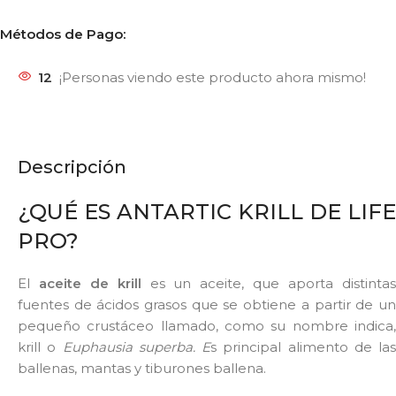
Métodos de Pago:
12
¡Personas viendo este producto ahora mismo!
Descripción
¿QUÉ ES ANTARTIC KRILL DE LIFE
PRO?
El
aceite de krill
es un aceite, que aporta distinta
fuentes de ácidos grasos que se obtiene a partir de un
pequeño crustáceo llamado, como su nombre indica,
krill o
Euphausia superba. E
s principal alimento de las
ballenas, mantas y tiburones ballena.