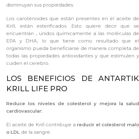
disminuyan sus propiedades.
Los carotenoides que están presentes en el aceite de
Krill, están esterificados .Esto quiere decir que se
encuentran , unidos químicamente a las moléculas de
EPA y DHA, lo que tiene como resultado que el
organismo pueda beneficiarse de manera completa de
todas las propiedades antioxidantes y que estimulen y
cuiden el cerebro.
LOS BENEFICIOS DE ANTARTIK
KRILL LIFE PRO
Reduce los niveles de colesterol y mejora la salud
cardiovascular:
El aceite de Krill contribuye a
reducir el colesterol mal
o LDL
de la sangre.