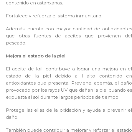
contenido en astanxanas
.
Fortalece y refuerza el sistema inmunitario.
Además, cuenta con mayor cantidad de antioxidantes
que otras fuentes de aceites que provienen del
pescado.
Mejora el estado de la piel
El aceite de krill contribuye a lograr una mejora en el
estado de la piel debido a l alto contenido en
antioxidantes que presenta. Previene, además, el daño
provocado por los rayos UV que dañan la piel cuando es
expuesta al sol durante largos periodos de tiempo
Protege las ellas de la oxidación y ayuda a prevenir el
daño.
También puede contribuir a mejorar y reforzar el estado