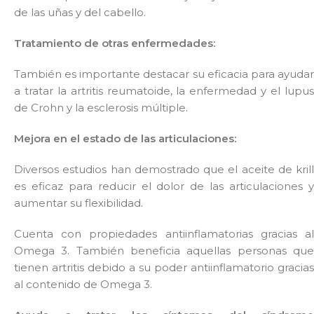
de las uñas y del cabello.
Tratamiento de otras enfermedades:
También es importante destacar su eficacia para ayudar
a tratar la artritis reumatoide, la enfermedad y el lupus
de Crohn y la esclerosis múltiple.
Mejora en el estado de las articulaciones:
Diversos estudios han demostrado que el aceite de krill
es eficaz para reducir el dolor de las articulaciones y
aumentar su flexibilidad.
Cuenta con propiedades antiinflamatorias gracias al
Omega 3. También beneficia aquellas personas que
tienen artritis debido a su poder antiinflamatorio gracias
al contenido de Omega 3.