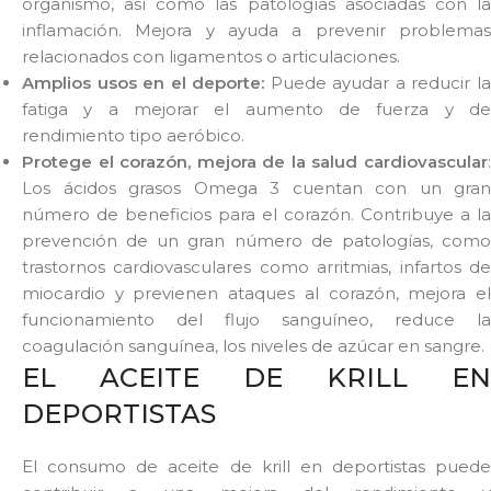
organismo, así como las patologías asociadas con la
inflamación. Mejora y ayuda a prevenir problemas
relacionados con ligamentos o articulaciones.
Amplios usos en el deporte:
Puede ayudar a reducir l
fatiga y a mejorar el aumento de fuerza y de
rendimiento tipo aeróbico.
Protege el corazón, mejora de la salud cardiovascular
:
Los ácidos grasos Omega 3 cuentan con un gran
número de beneficios para el corazón. Contribuye a la
prevención de un gran número de patologías, como
trastornos cardiovasculares como arritmias, infartos de
miocardio y previenen ataques al corazón, mejora el
funcionamiento del flujo sanguíneo, reduce la
coagulación sanguínea, los niveles de azúcar en sangre.
EL ACEITE DE KRILL EN
DEPORTISTAS
El consumo de aceite de krill en deportistas puede