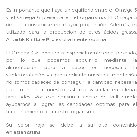
Es importante que haya un equilibrio entre el Omega 3
y el Omega 6 presente en el organismo. El Omega 3
debido consumirse en mayor proporción. Además, es
utilizado para la producción de otros ácidos grasos.
Antartik Krill Life Pro
es una fuente óptima.
El Omega 3 se encuentra especialmente en el pescado,
por lo que podemos adquirirlo mediante la
alimentación, pero a veces es necesaria la
suplementación, ya que mediante nuestra alimentación
no somos capaces de conseguir la cantidad necesaria
para mantener nuestro sistema vascular en plenas
facultades. Por eso consumir aceite de krill puede
ayudarnos a lograr las cantidades optimas para el
funcionamiento de nuestro organismo.
Su color rojo se debe a su alto contenido
en
astanxatina
.