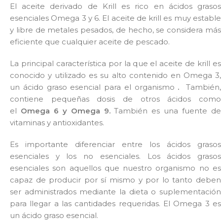
El aceite derivado de Krill es rico en ácidos grasos
esenciales Omega 3 y 6. El aceite de krill es muy estable
y libre de metales pesados, de hecho, se considera más
eficiente que cualquier aceite de pescado.
La principal característica por la que el aceite de krill es
conocido y utilizado es su alto contenido en Omega 3,
un ácido graso esencial para el organismo
.
También
contiene pequeñas dosis de otros ácidos como
el
Omega 6 y Omega 9.
También es una fuente de
vitaminas y antioxidantes.
Es importante diferenciar entre los ácidos grasos
esenciales y los no esenciales. Los ácidos grasos
esenciales son aquellos que nuestro organismo no es
capaz de producir por sí mismo y por lo tanto deben
ser administrados mediante la dieta o suplementación
para llegar a las cantidades requeridas. El Omega 3 es
un ácido graso esencial.