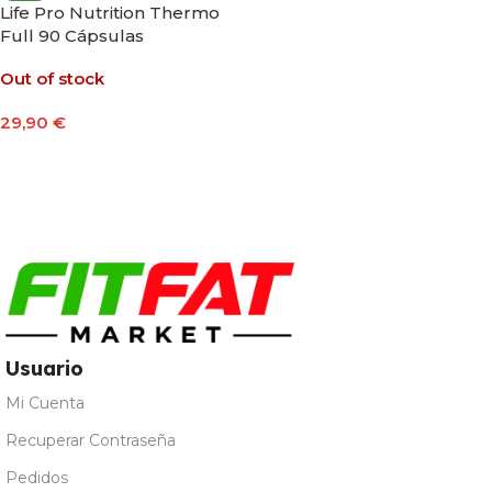
Life Pro Nutrition Thermo
Full 90 Cápsulas
Out of stock
29,90
€
Leer Más
Usuario
Mi Cuenta
Recuperar Contraseña
Pedidos