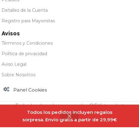
Detalles de la Cuenta
Registro para Mayoristas
Avisos
Términos y Condiciones
Política de privacidad
Aviso Legal
Sobre Nosotros
Panel Cookies
Todos los derechos reservados @Fitfatmarket
Todos los pedidos incluyen regalos
sorpresa. Envío gratis a partir de 29,99€