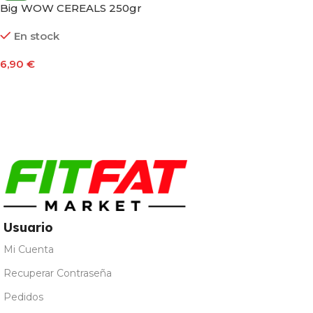
Big WOW CEREALS 250gr
En stock
6,90
€
Seleccionar Opciones
Usuario
Mi Cuenta
Recuperar Contraseña
Pedidos