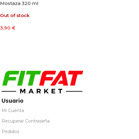
Mostaza 320 ml
Out of stock
3,90
€
Leer Más
Usuario
Mi Cuenta
Recuperar Contraseña
Pedidos