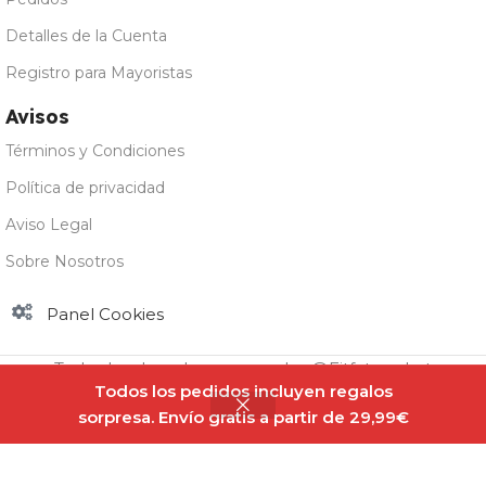
Detalles de la Cuenta
Registro para Mayoristas
Avisos
Términos y Condiciones
Política de privacidad
Aviso Legal
Sobre Nosotros
Panel Cookies
Todos los derechos reservados @Fitfatmarket
Todos los pedidos incluyen regalos
sorpresa. Envío gratis a partir de 29,99€